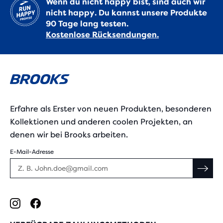
Wenn du nicht happy bist, sind auch wir
nicht happy. Du kannst unsere Produkte
90 Tage lang testen.
Kostenlose Rücksendungen.
Erfahre als Erster von neuen Produkten, besonderen
Kollektionen und anderen coolen Projekten, an
denen wir bei Brooks arbeiten.
E-Mail-Adresse