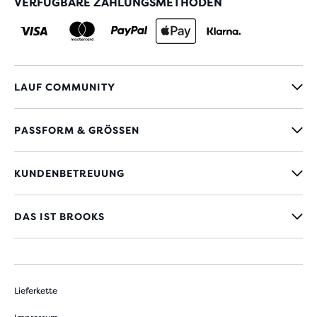
VERFÜGBARE ZAHLUNGSMETHODEN
LAUF COMMUNITY
PASSFORM & GRÖSSEN
KUNDENBETREUUNG
DAS IST BROOKS
Lieferkette