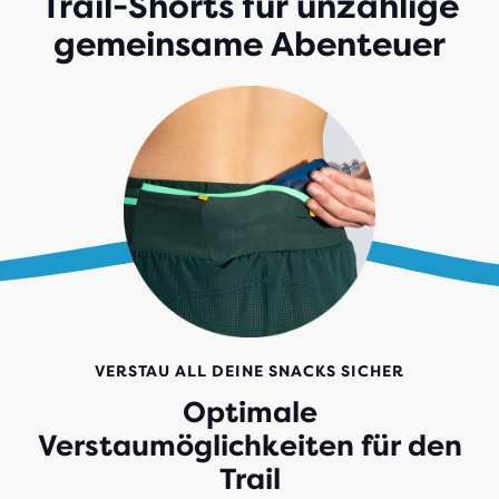
Trail-Shorts für unzählige
gemeinsame Abenteuer
VERSTAU ALL DEINE SNACKS SICHER
Optimale
Verstaumöglichkeiten für den
Trail