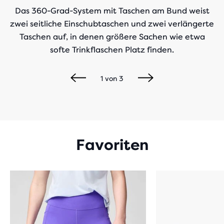
Das 360-Grad-System mit Taschen am Bund weist
zwei seitliche Einschubtaschen und zwei verlängerte
Taschen auf, in denen größere Sachen wie etwa
softe Trinkflaschen Platz finden.
1
von
3
Favoriten