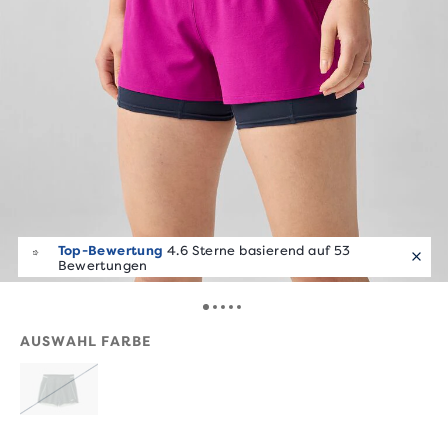
Top-Bewertung
4.6 Sterne basierend auf 53
Bewertungen
AUSWAHL FARBE
AUSVERKAUFT