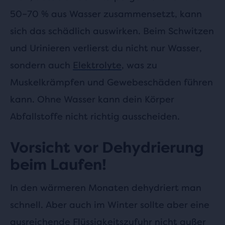
50–70 % aus Wasser zusammensetzt, kann
sich das schädlich auswirken. Beim Schwitzen
und Urinieren verlierst du nicht nur Wasser,
sondern auch
Elektrolyte
, was zu
Muskelkrämpfen und Gewebeschäden führen
kann. Ohne Wasser kann dein Körper
Abfallstoffe nicht richtig ausscheiden.
Vorsicht vor Dehydrierung
beim Laufen!
In den wärmeren Monaten dehydriert man
schnell. Aber auch im Winter sollte aber eine
ausreichende
Flüssigkeitszufuhr
nicht außer