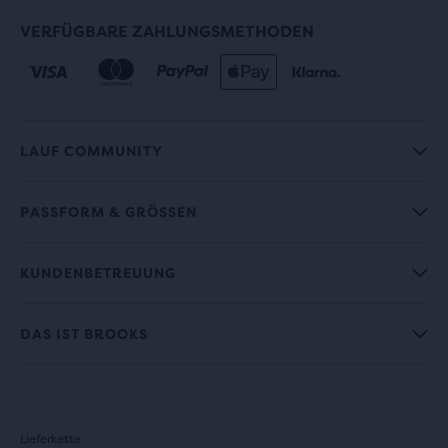
VERFÜGBARE ZAHLUNGSMETHODEN
LAUF COMMUNITY
PASSFORM & GRÖSSEN
KUNDENBETREUUNG
DAS IST BROOKS
Lieferkette