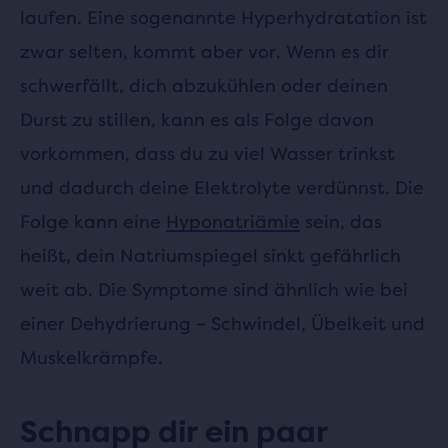
laufen. Eine sogenannte Hyperhydratation ist
zwar selten, kommt aber vor. Wenn es dir
schwerfällt, dich abzukühlen oder deinen
Durst zu stillen, kann es als Folge davon
vorkommen, dass du zu viel Wasser trinkst
und dadurch deine Elektrolyte verdünnst. Die
Folge kann eine
Hyponatriämie
sein, das
heißt, dein Natriumspiegel sinkt gefährlich
weit ab. Die Symptome sind ähnlich wie bei
einer Dehydrierung – Schwindel, Übelkeit und
Muskelkrämpfe.
Schnapp dir ein paar