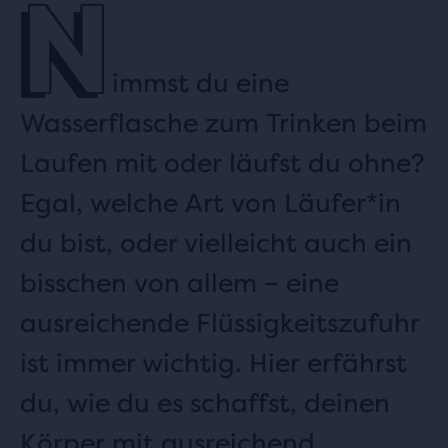
N
immst du eine
Wasserflasche zum Trinken beim
Laufen mit oder läufst du ohne?
Egal, welche Art von Läufer*in
du bist, oder vielleicht auch ein
bisschen von allem – eine
ausreichende Flüssigkeitszufuhr
ist immer wichtig. Hier erfährst
du, wie du es schaffst, deinen
Körper mit ausreichend