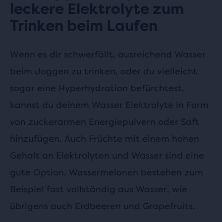
leckere Elektrolyte zum
Trinken beim Laufen
Wenn es dir schwerfällt, ausreichend Wasser
beim Joggen zu trinken, oder du vielleicht
sogar eine Hyperhydration befürchtest,
kannst du deinem Wasser Elektrolyte in Form
von zuckerarmen Energiepulvern oder Saft
hinzufügen. Auch Früchte mit einem hohen
Gehalt an Elektrolyten und Wasser sind eine
gute Option. Wassermelonen bestehen zum
Beispiel fast vollständig aus Wasser, wie
übrigens auch Erdbeeren und Grapefruits.