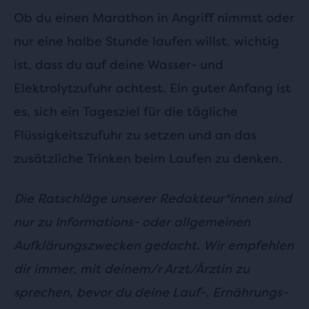
Ob du einen Marathon in Angriff nimmst oder
nur eine halbe Stunde laufen willst, wichtig
ist, dass du auf deine Wasser- und
Elektrolytzufuhr achtest. Ein guter Anfang ist
es, sich ein Tagesziel für die tägliche
Flüssigkeitszufuhr zu setzen und an das
zusätzliche Trinken beim Laufen zu denken.
Die Ratschläge unserer Redakteur*innen sind
nur zu Informations- oder allgemeinen
Aufklärungszwecken gedacht. Wir empfehlen
dir immer, mit deinem/r Arzt/Ärztin zu
sprechen, bevor du deine Lauf-, Ernährungs-