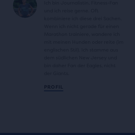
Ich bin Journalistin, Fitness-Fan
und ich reise gerne. Oft
kombiniere ich diese drei Sachen.
Wenn ich nicht gerade für einen
Marathon trainiere, wandere ich
mit meinen Hunden oder reite (im
englischen Stil). Ich stamme aus
dem südlichen New Jersey und
bin daher Fan der Eagles, nicht
der Giants.
PROFIL