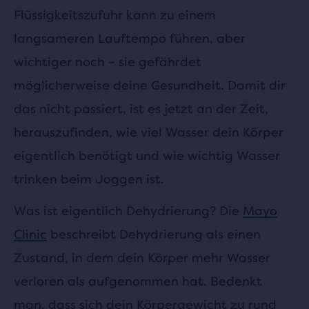
Flüssigkeitszufuhr kann zu einem
langsameren Lauftempo führen, aber
wichtiger noch – sie gefährdet
möglicherweise deine Gesundheit. Damit dir
das nicht passiert, ist es jetzt an der Zeit,
herauszufinden, wie viel Wasser dein Körper
eigentlich benötigt und wie wichtig Wasser
trinken beim Joggen ist.
Was ist eigentlich Dehydrierung? Die
Mayo
Clinic
beschreibt Dehydrierung als einen
Zustand, in dem dein Körper mehr Wasser
verloren als aufgenommen hat. Bedenkt
man, dass sich dein Körpergewicht zu rund