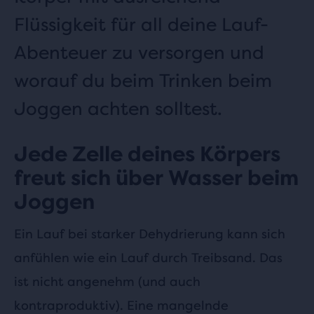
Flüssigkeit für all deine Lauf-
Abenteuer zu versorgen und
worauf du beim Trinken beim
Joggen achten solltest.
Jede Zelle deines Körpers
freut sich über Wasser beim
Joggen
Ein Lauf bei starker Dehydrierung kann sich
anfühlen wie ein Lauf durch Treibsand. Das
ist nicht angenehm (und auch
kontraproduktiv). Eine mangelnde