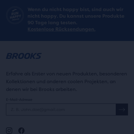
Wenn du nicht happy bist, sind auch wir
nicht happy. Du kannst unsere Produkte
90 Tage lang testen.
Kostenlose Rücksendungen.
Erfahre als Erster von neuen Produkten, besonderen
Kollektionen und anderen coolen Projekten, an
denen wir bei Brooks arbeiten.
E-Mail-Adresse