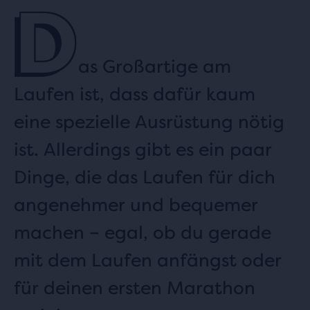
D
as Großartige am
Laufen ist, dass dafür kaum
eine spezielle Ausrüstung nötig
ist. Allerdings gibt es ein paar
Dinge, die das Laufen für dich
angenehmer und bequemer
machen – egal, ob du gerade
mit dem Laufen anfängst oder
für deinen ersten Marathon