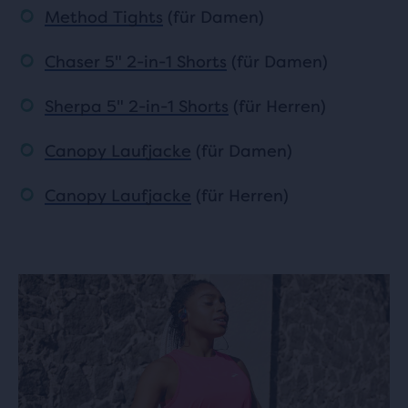
Method Tights
(für Damen)
Chaser 5" 2-in-1 Shorts
(für Damen)
Sherpa 5" 2-in-1 Shorts
(für Herren)
Canopy Laufjacke
(für Damen)
Canopy Laufjacke
(für Herren)