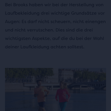
Bei Brooks haben wir bei der Herstellung von
Laufbekleidung drei wichtige Grundsätze vor
Augen: Es darf nicht scheuern, nicht einengen
und nicht verrutschen. Dies sind die drei
wichtigsten Aspekte, auf die du bei der Wahl
deiner Laufkleidung achten solltest.