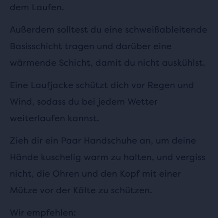
dem Laufen.
Außerdem solltest du eine schweißableitende
Basisschicht tragen und darüber eine
wärmende Schicht, damit du nicht auskühlst.
Eine Laufjacke schützt dich vor Regen und
Wind, sodass du bei jedem Wetter
weiterlaufen kannst.
Zieh dir ein Paar Handschuhe an, um deine
Hände kuschelig warm zu halten, und vergiss
nicht, die Ohren und den Kopf mit einer
Mütze vor der Kälte zu schützen.
Wir empfehlen: