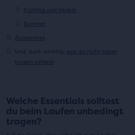
Frühling und Herbst
Sommer
Accessoires
Und, auch wichtig:
was du nicht lieber
tragen solltest
Welche Essentials solltest
du beim Laufen unbedingt
tragen?