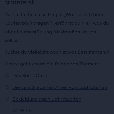
trainierst.
Wenn du dich also fragst: „Was soll ich beim
Laufen bloß tragen?“, erfährst du hier, was du
über
Laufausrüstung für draußen
wissen
solltest.
Suchst du vielleicht nach etwas Bestimmtem?
Heute geht es um die folgenden Themen:
Das Basis-Outfit
Die verschiedenen Arten von Laufschuhen
Bekleidung nach Jahreszeiten
Winter