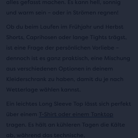
alles gefasst machen. Es kann hell, sonnig
und warm sein – oder in Strömen regnen!
Ob du beim Laufen im Frühjahr und Herbst
Shorts, Caprihosen oder lange Tights trägst,
ist eine Frage der persönlichen Vorliebe –
dennoch ist es ganz praktisch, eine Mischung
aus verschiedenen Optionen in deinem
Kleiderschrank zu haben, damit du je nach
Wetterlage wählen kannst.
Ein leichtes Long Sleeve Top lässt sich perfekt
über einem
T-Shirt oder einem Tanktop
tragen. Es hält an kühleren Tagen die Kälte
ab, während das technische,