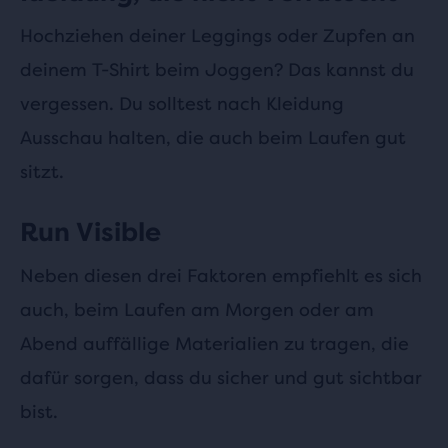
Hochziehen deiner Leggings oder Zupfen an
deinem T-Shirt beim Joggen? Das kannst du
vergessen. Du solltest nach Kleidung
Ausschau halten, die auch beim Laufen gut
sitzt.
Run Visible
Neben diesen drei Faktoren empfiehlt es sich
auch, beim Laufen am Morgen oder am
Abend auffällige Materialien zu tragen, die
dafür sorgen, dass du sicher und gut sichtbar
bist.