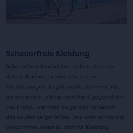
Scheuerfreie Kleidung
Scheuerfreie Materialien reiben nicht an
deiner Haut und verursachen keine
Hautreizungen. Es gibt nichts Schlimmeres,
als wenn eine unbequeme Naht gegen deine
Haut reibt, während du gerade versuchst,
das Laufen zu genießen. Das kann schon mal
vorkommen, wenn du dich für Kleidung