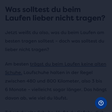
Was solltest du beim
Laufen lieber nicht tragen?
Jetzt weißt du also, was du beim Laufen am
besten tragen solltest – doch was solltest du
lieber nicht tragen?
Am besten
trägst du beim Laufen keine alten
Schuhe.
Laufschuhe halten in der Regel
zwischen 480 und 800 Kilometer, also 3 bis
6 Monate – vielleicht sogar länger. Das hängt
davon ab, wie viel du läufst.