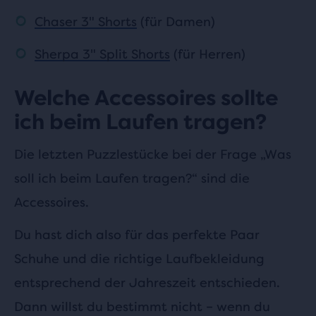
Chaser 3" Shorts
(für Damen)
Sherpa 3" Split Shorts
(für Herren)
Welche Accessoires sollte
ich beim Laufen tragen?
Die letzten Puzzlestücke bei der Frage „Was
soll ich beim Laufen tragen?“ sind die
Accessoires.
Du hast dich also für das perfekte Paar
Schuhe und die richtige Laufbekleidung
entsprechend der Jahreszeit entschieden.
Dann willst du bestimmt nicht – wenn du