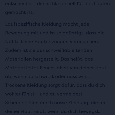
entscheidest, die nicht speziell für das Laufen
gemacht ist.
Laufspezifische Kleidung macht jede
Bewegung mit und ist so gefertigt, dass die
Nähte keine Hautreizungen verursachen.
Zudem ist sie aus schweißableitenden
Materialien hergestellt. Das heißt, das
Material leitet Feuchtigkeit von deiner Haut
ab, wenn du schwitzt oder nass wirst.
Trockene Kleidung sorgt dafür, dass du dich
wohler fühlst – und du vermeidest
Scheuerstellen durch nasse Kleidung, die an
deiner Haut reibt, wenn du dich bewegst.