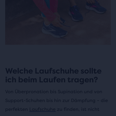
Welche Laufschuhe sollte
ich beim Laufen tragen?
Von Überpronation bis Supination und von
Support-Schuhen bis hin zur Dämpfung – die
perfekten
Laufschuhe
zu finden, ist nicht