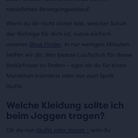
natürlichen Bewegungsablauf.
Wenn du dir nicht sicher bist, welcher Schuh
der Richtige für dich ist, nutze einfach
unseren
Shoe Finder
. In nur wenigen Minuten
helfen wir dir, den besten Laufschuh für deine
Bedürfnisse zu finden – egal ob du für einen
Marathon trainierst oder nur zum Spaß
läufst.
Welche Kleidung sollte ich
beim Joggen tragen?
Ob du nun
läufst oder joggst –
was du