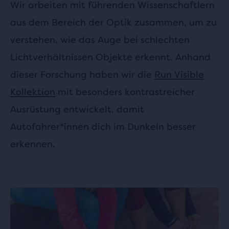
Wir arbeiten mit führenden Wissenschaftlern
aus dem Bereich der Optik zusammen, um zu
verstehen, wie das Auge bei schlechten
Lichtverhältnissen Objekte erkennt. Anhand
dieser Forschung haben wir die
Run Visible
Kollektion
mit besonders kontrastreicher
Ausrüstung entwickelt, damit
Autofahrer*innen dich im Dunkeln besser
erkennen.