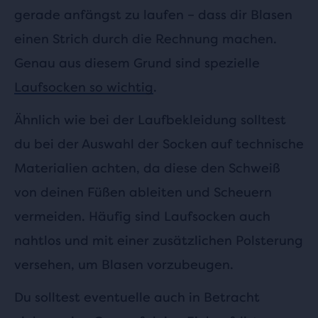
gerade anfängst zu laufen – dass dir Blasen
einen Strich durch die Rechnung machen.
Genau aus diesem Grund sind spezielle
Laufsocken so wichtig
.
Ähnlich wie bei der Laufbekleidung solltest
du bei der Auswahl der Socken auf technische
Materialien achten, da diese den Schweiß
von deinen Füßen ableiten und Scheuern
vermeiden. Häufig sind Laufsocken auch
nahtlos und mit einer zusätzlichen Polsterung
versehen, um Blasen vorzubeugen.
Du solltest eventuelle auch in Betracht