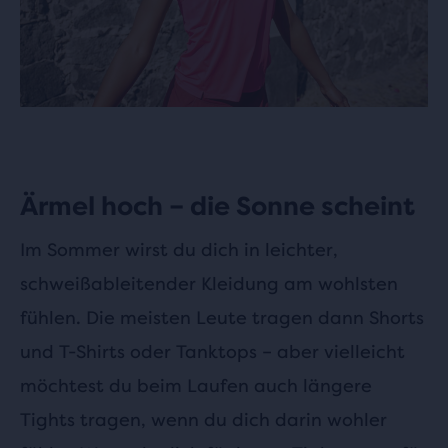
Ärmel hoch – die Sonne scheint
Im Sommer wirst du dich in leichter,
schweißableitender Kleidung am wohlsten
fühlen. Die meisten Leute tragen dann Shorts
und T-Shirts oder Tanktops – aber vielleicht
möchtest du beim Laufen auch längere
Tights tragen, wenn du dich darin wohler