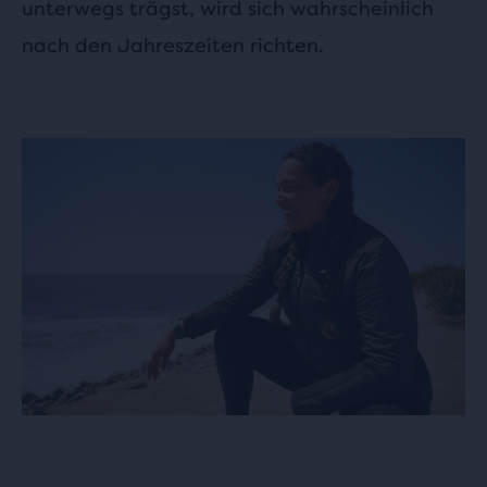
unterwegs trägst, wird sich wahrscheinlich
nach den Jahreszeiten richten.