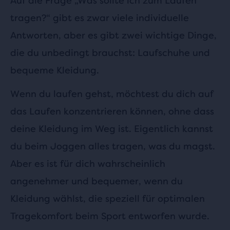
Auf die Frage „Was sollte ich zum Laufen
tragen?“ gibt es zwar viele individuelle
Antworten, aber es gibt zwei wichtige Dinge,
die du unbedingt brauchst: Laufschuhe und
bequeme Kleidung.
Wenn du laufen gehst, möchtest du dich auf
das Laufen konzentrieren können, ohne dass
deine Kleidung im Weg ist. Eigentlich kannst
du beim Joggen alles tragen, was du magst.
Aber es ist für dich wahrscheinlich
angenehmer und bequemer, wenn du
Kleidung wählst, die speziell für optimalen
Tragekomfort beim Sport entworfen wurde.