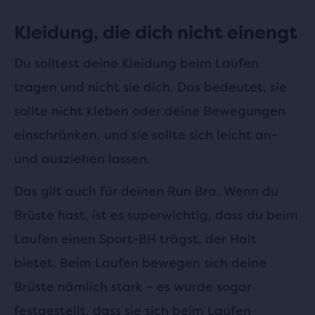
Kleidung, die dich nicht einengt
Du solltest deine Kleidung beim Laufen
tragen und nicht sie dich. Das bedeutet, sie
sollte nicht kleben oder deine Bewegungen
einschränken, und sie sollte sich leicht an-
und ausziehen lassen.
Das gilt auch für deinen Run Bra. Wenn du
Brüste hast, ist es superwichtig, dass du beim
Laufen einen Sport-BH trägst, der Halt
bietet. Beim Laufen bewegen sich deine
Brüste nämlich stark – es wurde sogar
festgestellt, dass sie sich beim Laufen