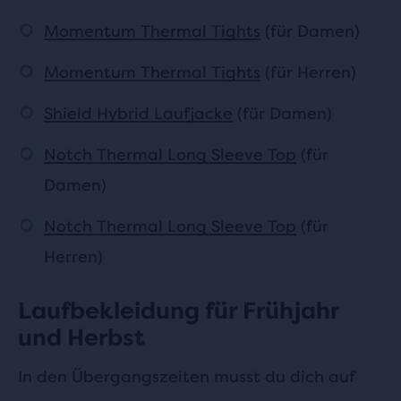
Momentum Thermal Tights
(für Damen)
Momentum Thermal Tights
(für Herren)
Shield Hybrid Laufjacke
(für Damen)
Notch Thermal Long Sleeve Top
(für
Damen)
Notch Thermal Long Sleeve Top
(für
Herren)
Laufbekleidung für Frühjahr
und Herbst
In den Übergangszeiten musst du dich auf