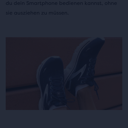
du dein Smartphone bedienen kannst, ohne
sie ausziehen zu müssen.