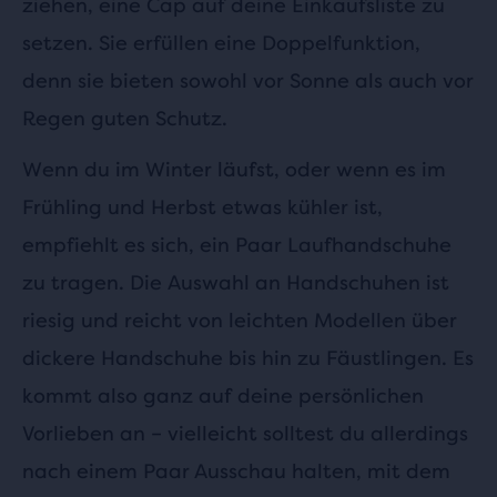
ziehen, eine Cap auf deine Einkaufsliste zu
setzen. Sie erfüllen eine Doppelfunktion,
denn sie bieten sowohl vor Sonne als auch vor
Regen guten Schutz.
Wenn du im Winter läufst, oder wenn es im
Frühling und Herbst etwas kühler ist,
empfiehlt es sich, ein Paar Laufhandschuhe
zu tragen. Die Auswahl an Handschuhen ist
riesig und reicht von leichten Modellen über
dickere Handschuhe bis hin zu Fäustlingen. Es
kommt also ganz auf deine persönlichen
Vorlieben an – vielleicht solltest du allerdings
nach einem Paar Ausschau halten, mit dem