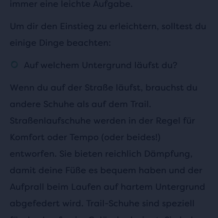
immer eine leichte Aufgabe.
Um dir den Einstieg zu erleichtern, solltest du
einige Dinge beachten:
Auf welchem Untergrund läufst du?
Wenn du auf der Straße läufst, brauchst du
andere Schuhe als auf dem Trail.
Straßenlaufschuhe werden in der Regel für
Komfort oder Tempo (oder beides!)
entworfen. Sie bieten reichlich Dämpfung,
damit deine Füße es bequem haben und der
Aufprall beim Laufen auf hartem Untergrund
abgefedert wird. Trail-Schuhe sind speziell