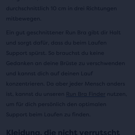
durchschnittlich 10 cm in drei Richtungen
mitbewegen.
Ein gut geschnittener Run Bra gibt dir Halt
und sorgt dafür, dass du beim Laufen
Support spürst. So brauchst du keine
Gedanken an deine Brüste zu verschwenden
und kannst dich auf deinen Lauf
konzentrieren. Da aber jeder Mensch anders
ist, kannst du unseren
Run Bra Finder
nutzen,
um für dich persönlich den optimalen
Support beim Laufen zu finden.
Kleidung, die nicht verrutscht