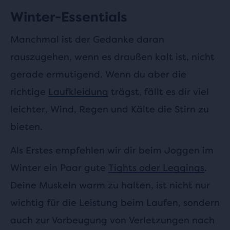
Winter-Essentials
Manchmal ist der Gedanke daran
rauszugehen, wenn es draußen kalt ist, nicht
gerade ermutigend. Wenn du aber die
richtige
Laufkleidung
trägst, fällt es dir viel
leichter, Wind, Regen und Kälte die Stirn zu
bieten.
Als Erstes empfehlen wir dir beim Joggen im
Winter ein Paar gute
Tights oder Leggings
.
Deine Muskeln warm zu halten, ist nicht nur
wichtig für die Leistung beim Laufen, sondern
auch zur Vorbeugung von Verletzungen nach