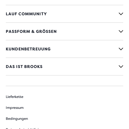
LAUF COMMUNITY
PASSFORM & GRÖSSEN
KUNDENBETREUUNG
DAS IST BROOKS
Lieferkette
Impressum
Bedingungen