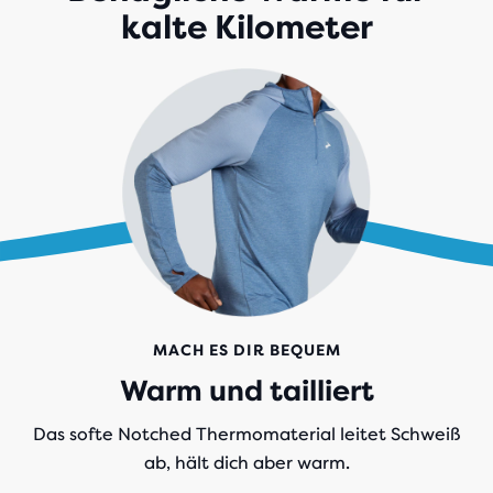
kalte Kilometer
MACH ES DIR BEQUEM
Warm und tailliert
Das softe Notched Thermomaterial leitet Schweiß
ab, hält dich aber warm.