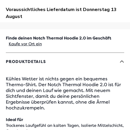
Finde deinen Notch Thermal Hoodie 2.0 im Geschäft
Kaufe vor Ort ein
PRODUKTDETAILS
Kühles Wetter ist nichts gegen ein bequemes
Thermo-Shirt. Der Notch Thermal Hoodie 2.0 ist für
dich und deinen Lauf wie gemacht. Mit neuem
Sichtfenster, damit du deine persönlichen
Ergebnisse überprüfen kannst, ohne die Ärmel
hochzukrempeln.
Ideal für
Trockenes Laufgefühl an kalten Tagen, Isolierte Mittelschicht,