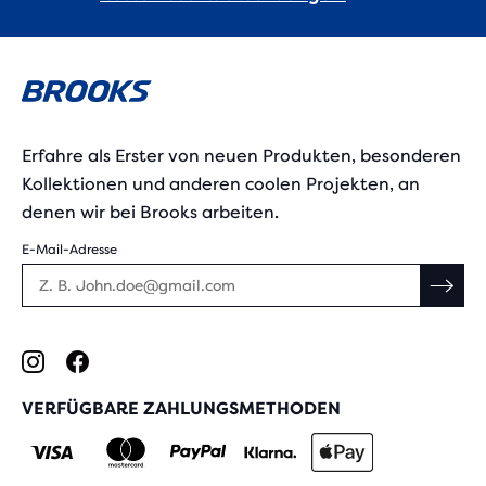
Erfahre als Erster von neuen Produkten, besonderen
Kollektionen und anderen coolen Projekten, an
denen wir bei Brooks arbeiten.
E-Mail-Adresse
VERFÜGBARE ZAHLUNGSMETHODEN