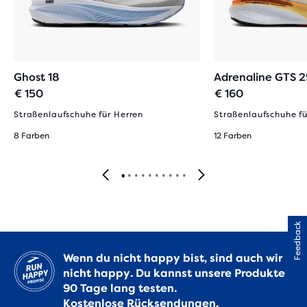
Ghost 18
Adrenaline GTS 2
€ 150
€ 160
Straßenlaufschuhe für Herren
Straßenlaufschuhe fü
8 Farben
12 Farben
Feedback
Wenn du nicht happy bist, sind auch wir
nicht happy. Du kannst unsere Produkte
90 Tage lang testen.
Kostenlose Rücksendungen.