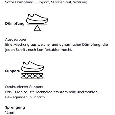
Softe Dämpfung, Support, Straßenlauf, Walking
Dämpfung
Ausgewogen
Eine Mischung aus weicher und dynamischer Dämpfung, die
jeden Schritt noch komfortabler macht.
Support
Strukturierter Support
Das GuideRails™-Technologiesystem hält übermäßige
Bewegungen in Schach
Sprengung
12mm