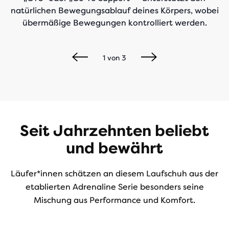
natürlichen Bewegungsablauf deines Körpers, wobei
übermäßige Bewegungen kontrolliert werden.
1
von
3
Seit Jahrzehnten beliebt
und bewährt
Läufer*innen schätzen an diesem Laufschuh aus der
etablierten Adrenaline Serie besonders seine
Mischung aus Performance und Komfort.