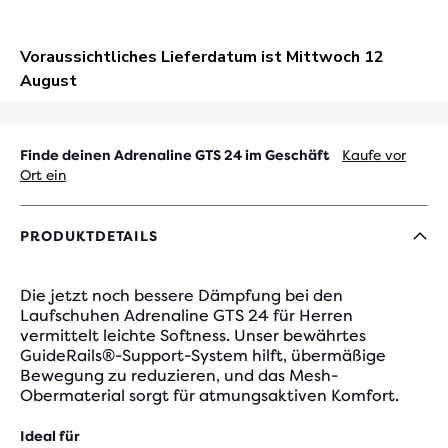
Finde deinen Adrenaline GTS 24 im Geschäft
Kaufe vor
Ort ein
PRODUKTDETAILS
Die jetzt noch bessere Dämpfung bei den
Laufschuhen Adrenaline GTS 24 für Herren
vermittelt leichte Softness. Unser bewährtes
GuideRails®-Support-System hilft, übermäßige
Bewegung zu reduzieren, und das Mesh-
Obermaterial sorgt für atmungsaktiven Komfort.
Ideal für