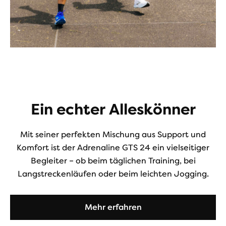
Ein echter Alleskönner
Mit seiner perfekten Mischung aus Support und
Komfort ist der Adrenaline GTS 24 ein vielseitiger
Begleiter – ob beim täglichen Training, bei
Langstreckenläufen oder beim leichten Jogging.
Mehr erfahren