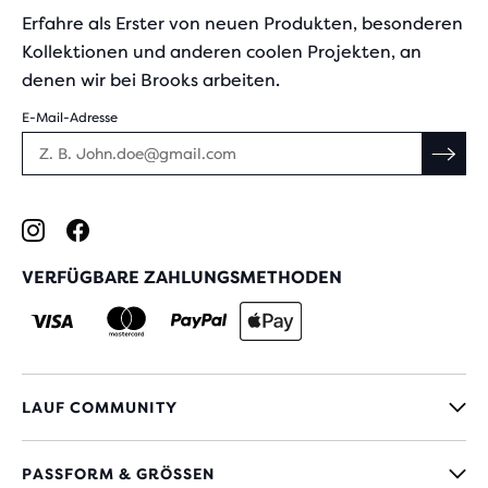
Erfahre als Erster von neuen Produkten, besonderen
Kollektionen und anderen coolen Projekten, an
denen wir bei Brooks arbeiten.
E-Mail-Adresse
VERFÜGBARE ZAHLUNGSMETHODEN
LAUF COMMUNITY
PASSFORM & GRÖSSEN