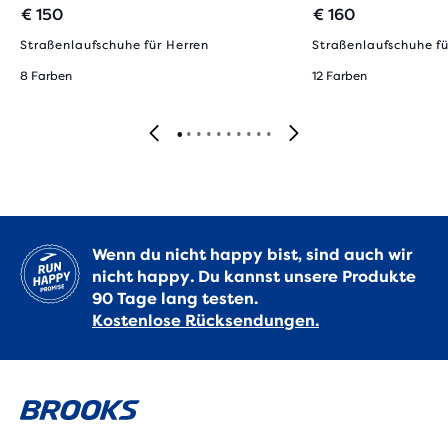
€ 150
€ 160
Straßenlaufschuhe für Herren
Straßenlaufschuhe fü
8 Farben
12 Farben
Wenn du nicht happy bist, sind auch wir
nicht happy. Du kannst unsere Produkte
90 Tage lang testen.
Kostenlose Rücksendungen.