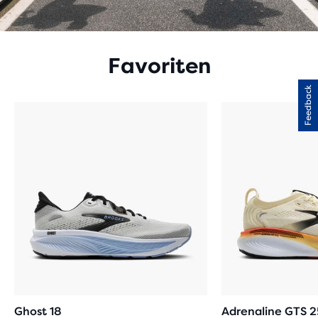
Favoriten
Feedback
Ghost 18
Adrenaline GTS 2