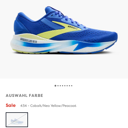
AUSWAHL FARBE
Sale
434 - Cobalt/Neo Yellow/Peacoat
AUSVERKAUFT