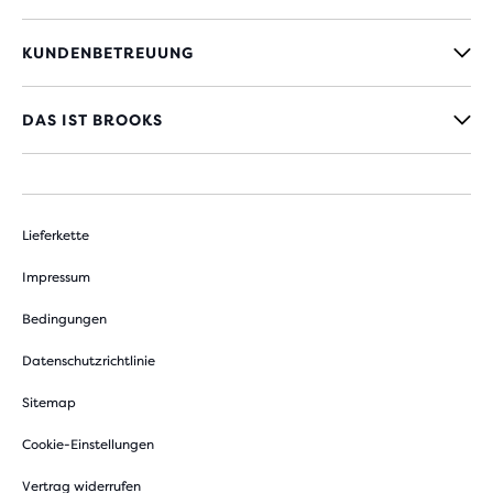
KUNDENBETREUUNG
DAS IST BROOKS
Lieferkette
Impressum
Bedingungen
Datenschutzrichtlinie
Sitemap
Cookie-Einstellungen
Vertrag widerrufen