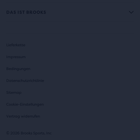
DAS IST BROOKS
Lieferkette
Impressum
Bedingungen
Datenschutzrichtlinie
Sitemap
Cookie-Einstellungen
Vertrag widerrufen
© 2026 Brooks Sports, Inc