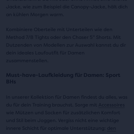
Jacke, wie zum Beispiel die Canopy-Jacke, hält dich
an kühlen Morgen warm.
Kombiniere Oberteile mit Unterteilen wie den
Method 7/8 Tights oder den Chaser 5" Shorts. Mit
Dutzenden von Modellen zur Auswahl kannst du dir
dein ideales Laufoutfit für Damen
zusammenstellen.
Must-have-Laufkleidung für Damen: Sport
BHs
In unserer Kollektion für Damen findest du alles, was
du für dein Training brauchst. Sorge mit
Accessoires
wie Mützen und Socken für zusätzlichen Komfort
und Stil beim Joggen. Vergiss nicht eine wichtige
innere Schicht für optimale Unterstützung:
den