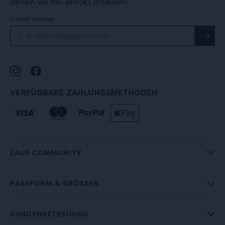
denen wir bei Brooks arbeiten.
E-Mail-Adresse
VERFÜGBARE ZAHLUNGSMETHODEN
LAUF COMMUNITY
PASSFORM & GRÖSSEN
KUNDENBETREUUNG