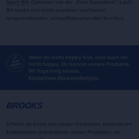
Sport-BH
. Optionen wie der „Dare Scoopback“-Lauf-
BH lassen sich leicht anziehen und bieten
langanhaltenden, schweißabweisenden Komfort.
Wenn du nicht happy bist, sind auch wir
nicht happy. Du kannst unsere Produkte
90 Tage lang testen.
Kostenlose Rücksendungen.
Erfahre als Erster von neuen Produkten, besonderen
Kollektionen und anderen coolen Projekten, an