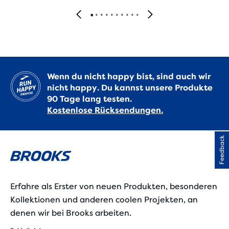
Wenn du nicht happy bist, sind auch wir
nicht happy. Du kannst unsere Produkte
90 Tage lang testen.
Kostenlose Rücksendungen.
Feedback
Erfahre als Erster von neuen Produkten, besonderen
Kollektionen und anderen coolen Projekten, an
denen wir bei Brooks arbeiten.