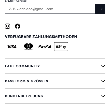
E-Mail-Adresse
VERFÜGBARE ZAHLUNGSMETHODEN
LAUF COMMUNITY
PASSFORM & GRÖSSEN
KUNDENBETREUUNG