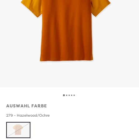
AUSWAHL FARBE
279 - Hazelwood/Ochre
AUSVERKAUFT