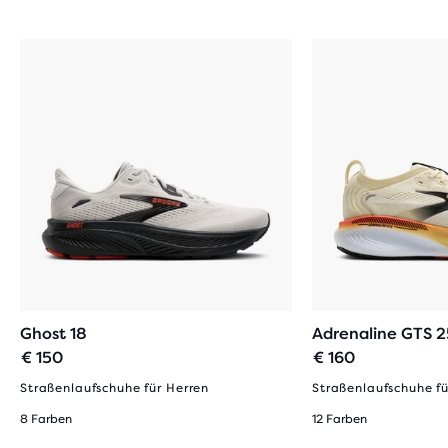
Ghost 18
Adrenaline GTS 2
€ 150
€ 160
Straßenlaufschuhe für Herren
Straßenlaufschuhe fü
8 Farben
12 Farben