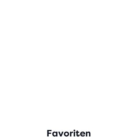
Favoriten