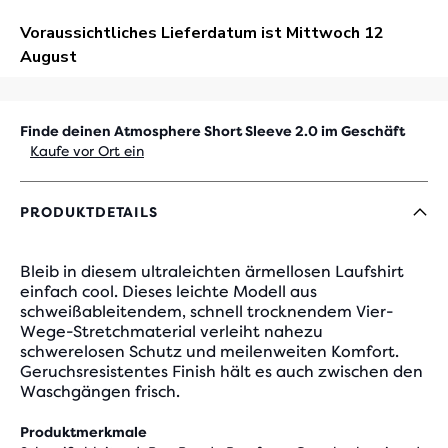
Finde deinen Atmosphere Short Sleeve 2.0 im Geschäft
Kaufe vor Ort ein
PRODUKTDETAILS
Bleib in diesem ultraleichten ärmellosen Laufshirt
einfach cool. Dieses leichte Modell aus
schweißableitendem, schnell trocknendem Vier-
Wege-Stretchmaterial verleiht nahezu
schwerelosen Schutz und meilenweiten Komfort.
Geruchsresistentes Finish hält es auch zwischen den
Waschgängen frisch.
Produktmerkmale