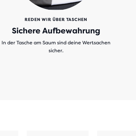
REDEN WIR ÜBER TASCHEN
Sichere Aufbewahrung
In der Tasche am Saum sind deine Wertsachen
sicher.