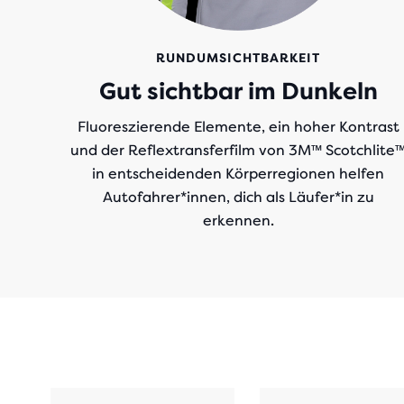
RUNDUMSICHTBARKEIT
Gut sichtbar im Dunkeln
Fluoreszierende Elemente, ein hoher Kontrast
und der Reflextransferfilm von 3M™ Scotchlite
in entscheidenden Körperregionen helfen
Autofahrer*innen, dich als Läufer*in zu
erkennen.