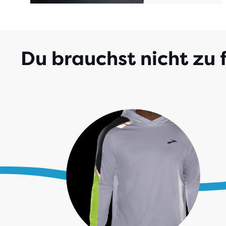
Du brauchst nicht zu 