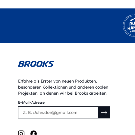
Erfahre als Erster von neuen Produkten,
besonderen Kollektionen und anderen coolen
Projekten, an denen wir bei Brooks arbeiten.
E-Mail-Adresse