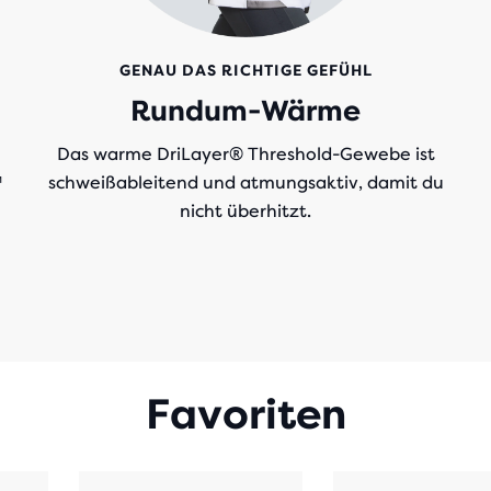
GENAU DAS RICHTIGE GEFÜHL
Rundum-Wärme
Das warme DriLayer® Threshold-Gewebe ist
™
schweißableitend und atmungsaktiv, damit du
nicht überhitzt.
Favoriten