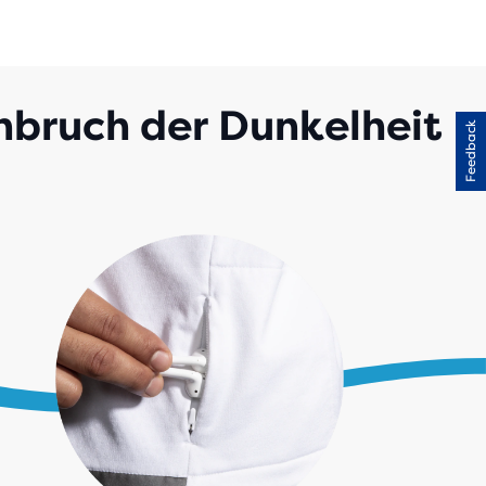
inbruch der Dunkelheit
Feedback