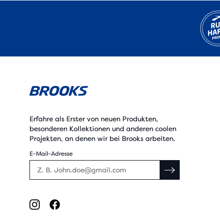
Erfahre als Erster von neuen Produkten,
besonderen Kollektionen und anderen coolen
Projekten, an denen wir bei Brooks arbeiten.
E-Mail-Adresse