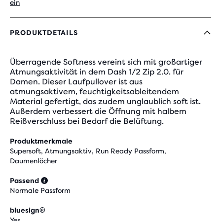
ein
PRODUKTDETAILS
Überragende Softness vereint sich mit großartiger
Atmungsaktivität in dem Dash 1/2 Zip 2.0. für
Damen. Dieser Laufpullover ist aus
atmungsaktivem, feuchtigkeitsableitendem
Material gefertigt, das zudem unglaublich soft ist.
Außerdem verbessert die Öffnung mit halbem
Reißverschluss bei Bedarf die Belüftung.
Produktmerkmale
Supersoft, Atmungsaktiv, Run Ready Passform,
Daumenlöcher
Passend
Normale Passform
bluesign®
Yes