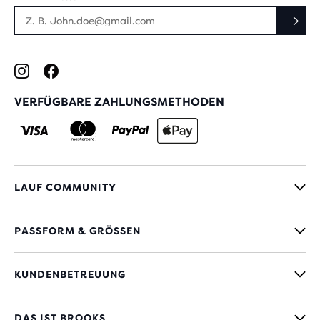
VERFÜGBARE ZAHLUNGSMETHODEN
LAUF COMMUNITY
PASSFORM & GRÖSSEN
KUNDENBETREUUNG
DAS IST BROOKS