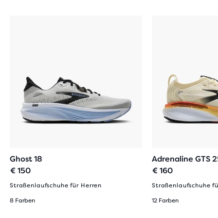
Ghost 18
Adrenaline GTS 2
€ 150
€ 160
Straßenlaufschuhe für Herren
Straßenlaufschuhe fü
8 Farben
12 Farben