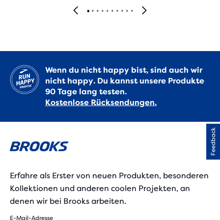
Wenn du nicht happy bist, sind auch wir
nicht happy. Du kannst unsere Produkte
90 Tage lang testen.
Kostenlose Rücksendungen.
Feedback
Erfahre als Erster von neuen Produkten, besonderen
Kollektionen und anderen coolen Projekten, an
denen wir bei Brooks arbeiten.
E-Mail-Adresse