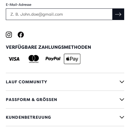
E-Mail-Adresse
VERFÜGBARE ZAHLUNGSMETHODEN
LAUF COMMUNITY
PASSFORM & GRÖSSEN
KUNDENBETREUUNG