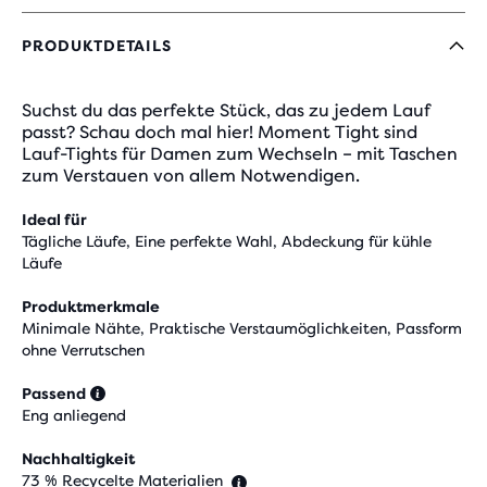
PRODUKTDETAILS
Suchst du das perfekte Stück, das zu jedem Lauf
passt? Schau doch mal hier! Moment Tight sind
Lauf-Tights für Damen zum Wechseln – mit Taschen
zum Verstauen von allem Notwendigen.
Ideal für
Tägliche Läufe, Eine perfekte Wahl, Abdeckung für kühle
Läufe
Produktmerkmale
Minimale Nähte, Praktische Verstaumöglichkeiten, Passform
ohne Verrutschen
Passend
Eng anliegend
Nachhaltigkeit
73 % Recycelte Materialien