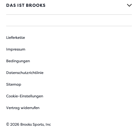
DAS IST BROOKS
Lieferkette
Impressum
Bedingungen
Datenschutzrichtlinie
Sitemap
Cookie-Einstellungen
Vertrag widerrufen
© 2026 Brooks Sports, Inc