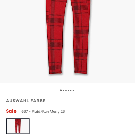
AUSWAHL FARBE
Sale
637 - Plaid/Run Merry 23