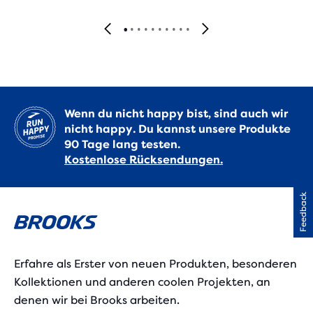
Wenn du nicht happy bist, sind auch wir
nicht happy. Du kannst unsere Produkte
90 Tage lang testen.
Kostenlose Rücksendungen.
Feedback
Erfahre als Erster von neuen Produkten, besonderen
Kollektionen und anderen coolen Projekten, an
denen wir bei Brooks arbeiten.