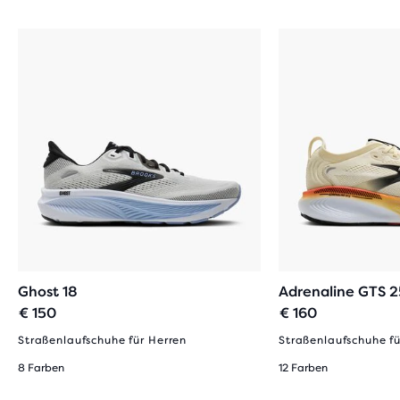
Ghost 18
Adrenaline GTS 2
€ 150
€ 160
Straßenlaufschuhe für Herren
Straßenlaufschuhe fü
8 Farben
12 Farben