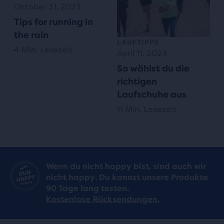
Oktober 31, 2023
Tips for running in
the rain
LAUFTIPPS
4 Min. Lesezeit
April 11, 2024
So wählst du die
richtigen
Laufschuhe aus
11 Min. Lesezeit
Wenn du nicht happy bist, sind auch wir
nicht happy. Du kannst unsere Produkte
90 Tage lang testen.
Kostenlose Rücksendungen.