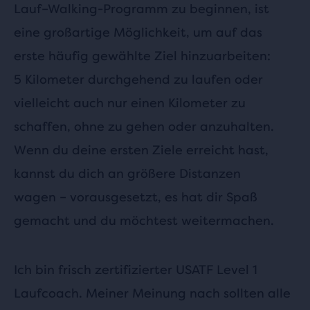
Lauf–Walking-Programm zu beginnen, ist
eine großartige Möglichkeit, um auf das
erste häufig gewählte Ziel hinzuarbeiten:
5 Kilometer durchgehend zu laufen oder
vielleicht auch nur einen Kilometer zu
schaffen, ohne zu gehen oder anzuhalten.
Wenn du deine ersten Ziele erreicht hast,
kannst du dich an größere Distanzen
wagen – vorausgesetzt, es hat dir Spaß
gemacht und du möchtest weitermachen.
Ich bin frisch zertifizierter USATF Level 1
Laufcoach. Meiner Meinung nach sollten alle