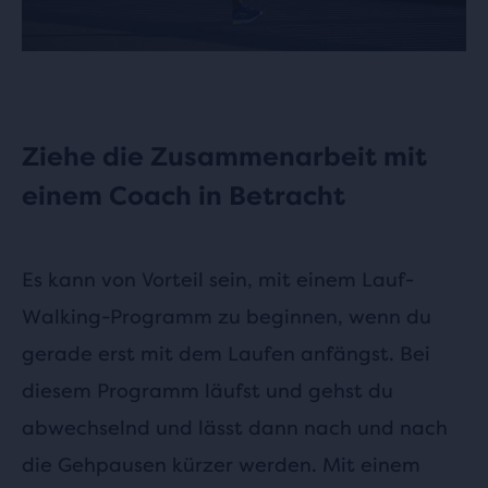
Ziehe die Zusammenarbeit mit
einem Coach in Betracht
Es kann von Vorteil sein, mit einem Lauf-
Walking-Programm zu beginnen, wenn du
gerade erst mit dem Laufen anfängst. Bei
diesem Programm läufst und gehst du
abwechselnd und lässt dann nach und nach
die Gehpausen kürzer werden. Mit einem