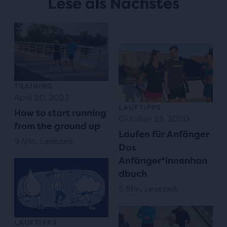
Lese als Nächstes
TRAINING
April 20, 2023
LAUFTIPPS
How to start running
Oktober 23, 2020
from the ground up
Laufen für Anfänger
9 Min. Lesezeit
Das
Anfänger*innenhan
dbuch
5 Min. Lesezeit
LAUFTIPPS