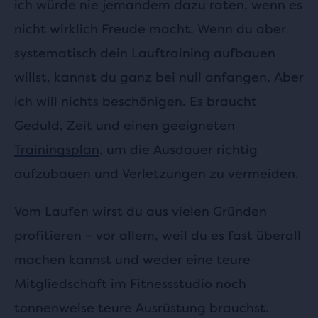
ich würde nie jemandem dazu raten, wenn es
nicht wirklich Freude macht. Wenn du aber
systematisch dein Lauftraining aufbauen
willst, kannst du ganz bei null anfangen. Aber
ich will nichts beschönigen. Es braucht
Geduld, Zeit und einen geeigneten
Trainingsplan
, um die Ausdauer richtig
aufzubauen und Verletzungen zu vermeiden.
Vom Laufen wirst du aus vielen Gründen
profitieren – vor allem, weil du es fast überall
machen kannst und weder eine teure
Mitgliedschaft im Fitnessstudio noch
tonnenweise teure Ausrüstung brauchst.