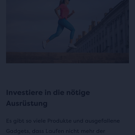
Investiere in die nötige
Ausrüstung
Es gibt so viele Produkte und ausgefallene
Gadgets, dass Laufen nicht mehr der