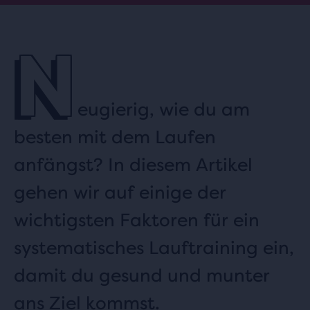
N
eugierig, wie du am
besten mit dem Laufen
anfängst? In diesem Artikel
gehen wir auf einige der
wichtigsten Faktoren für ein
systematisches Lauftraining ein,
damit du gesund und munter
ans Ziel kommst.