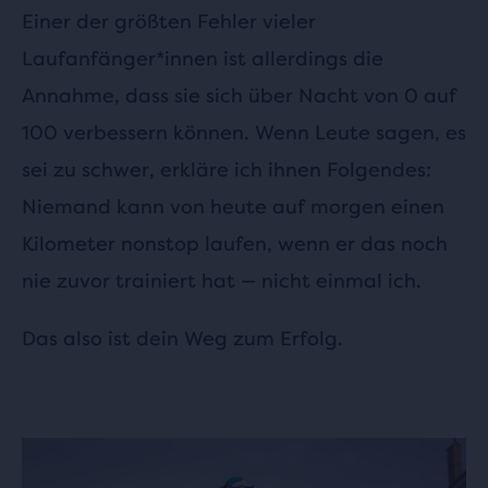
Einer der größten Fehler vieler
Laufanfänger*innen ist allerdings die
Annahme, dass sie sich über Nacht von 0 auf
100 verbessern können. Wenn Leute sagen, es
sei zu schwer, erkläre ich ihnen Folgendes:
Niemand kann von heute auf morgen einen
Kilometer nonstop laufen, wenn er das noch
nie zuvor trainiert hat — nicht einmal ich.
Das also ist dein Weg zum Erfolg.