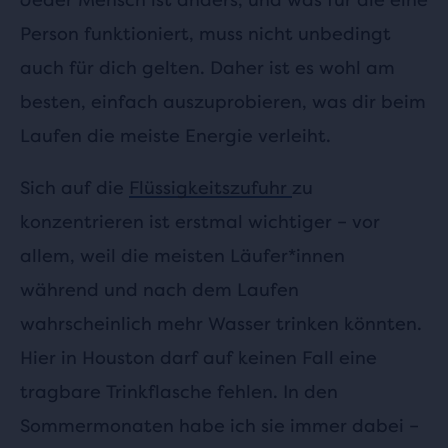
Person funktioniert, muss nicht unbedingt
auch für dich gelten. Daher ist es wohl am
besten, einfach auszuprobieren, was dir beim
Laufen die meiste Energie verleiht.
Sich auf die
Flüssigkeitszufuhr
zu
konzentrieren ist erstmal wichtiger – vor
allem, weil die meisten Läufer*innen
während und nach dem Laufen
wahrscheinlich mehr Wasser trinken könnten.
Hier in Houston darf auf keinen Fall eine
tragbare Trinkflasche fehlen. In den
Sommermonaten habe ich sie immer dabei –