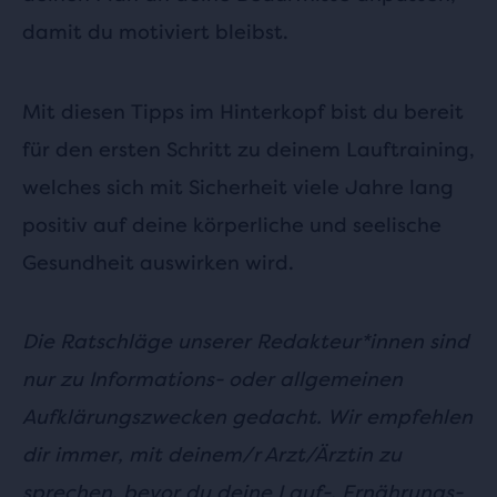
damit du motiviert bleibst.
Mit diesen Tipps im Hinterkopf bist du bereit
für den ersten Schritt zu deinem Lauftraining,
welches sich mit Sicherheit viele Jahre lang
positiv auf deine körperliche und seelische
Gesundheit auswirken wird.
Die Ratschläge unserer Redakteur*innen sind
nur zu Informations- oder allgemeinen
Aufklärungszwecken gedacht. Wir empfehlen
dir immer, mit deinem/r Arzt/Ärztin zu
sprechen, bevor du deine Lauf-, Ernährungs-