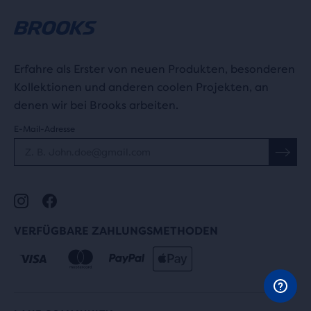
Erfahre als Erster von neuen Produkten, besonderen
Kollektionen und anderen coolen Projekten, an
denen wir bei Brooks arbeiten.
E-Mail-Adresse
VERFÜGBARE ZAHLUNGSMETHODEN