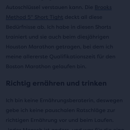
Autoschlüssel verstauen kann. Die
Brooks
Method 5“ Short Tight
deckt all diese
Bedürfnisse ab. Ich habe in diesen Shorts
trainiert und sie auch beim diesjährigen
Houston Marathon getragen, bei dem ich
meine allererste Qualifikationszeit für den
Boston Marathon gelaufen bin.
Richtig ernähren und trinken
Ich bin keine Ernährungsberaterin, deswegen
gebe ich keine pauschalen Ratschläge zur
richtigen Ernährung vor und beim Laufen.
Jeder Mensch ist anders, und was für die eine