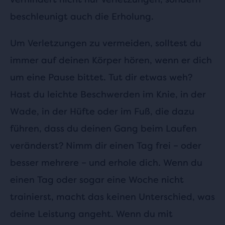
beschleunigt auch die Erholung.
Um Verletzungen zu vermeiden, solltest du
immer auf deinen Körper hören, wenn er dich
um eine Pause bittet. Tut dir etwas weh?
Hast du leichte Beschwerden im Knie, in der
Wade, in der Hüfte oder im Fuß, die dazu
führen, dass du deinen Gang beim Laufen
veränderst? Nimm dir einen Tag frei – oder
besser mehrere – und erhole dich. Wenn du
einen Tag oder sogar eine Woche nicht
trainierst, macht das keinen Unterschied, was
deine Leistung angeht. Wenn du mit