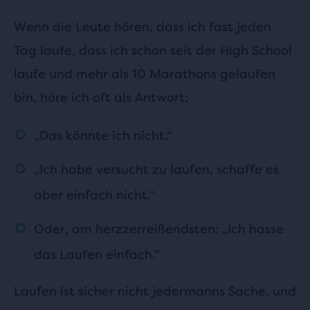
Wenn die Leute hören, dass ich fast jeden
Tag laufe, dass ich schon seit der High School
laufe und mehr als 10 Marathons gelaufen
bin, höre ich oft als Antwort:
„Das könnte ich nicht.“
„Ich habe versucht zu laufen, schaffe es
aber einfach nicht.“
Oder, am herzzerreißendsten: „Ich hasse
das Laufen einfach."
Laufen ist sicher nicht jedermanns Sache, und