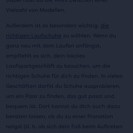
Vielzahl von Modellen.
Außerdem ist es besonders wichtig,
die
richtigen Laufschuhe
zu wählen. Wenn du
ganz neu mit dem Laufen anfängst,
empfiehlt es sich, dein lokales
Laufsportgeschäft zu besuchen, um die
richtigen Schuhe für dich zu finden. In vielen
Geschäften darfst du Schuhe ausprobieren,
um ein Paar zu finden, das gut passt und
bequem ist. Dort kannst du dich auch dazu
beraten lassen, ob du zu einer Pronation
neigst (d. h. ob sich dein Fuß beim Auftreten