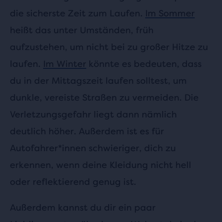
die sicherste Zeit zum Laufen.
Im Sommer
heißt das unter Umständen, früh
aufzustehen, um nicht bei zu großer Hitze zu
laufen.
Im Winter
könnte es bedeuten, dass
du in der Mittagszeit laufen solltest, um
dunkle, vereiste Straßen zu vermeiden. Die
Verletzungsgefahr liegt dann nämlich
deutlich höher. Außerdem ist es für
Autofahrer*innen schwieriger, dich zu
erkennen, wenn deine Kleidung nicht hell
oder reflektierend genug ist.
Außerdem kannst du dir ein paar