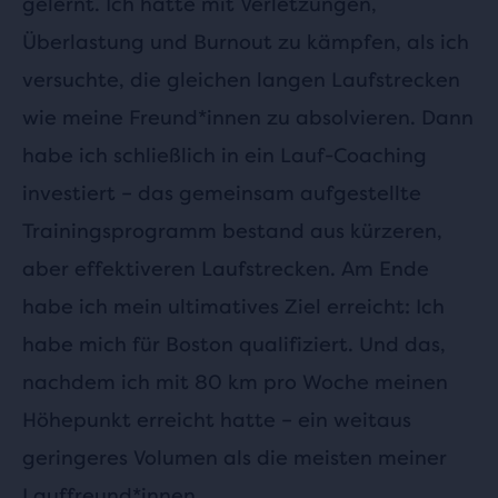
gelernt. Ich hatte mit Verletzungen,
Überlastung und Burnout zu kämpfen, als ich
versuchte, die gleichen langen Laufstrecken
wie meine Freund*innen zu absolvieren. Dann
habe ich schließlich in ein Lauf-Coaching
investiert – das gemeinsam aufgestellte
Trainingsprogramm bestand aus kürzeren,
aber effektiveren Laufstrecken. Am Ende
habe ich mein ultimatives Ziel erreicht: Ich
habe mich für Boston qualifiziert. Und das,
nachdem ich mit 80 km pro Woche meinen
Höhepunkt erreicht hatte – ein weitaus
geringeres Volumen als die meisten meiner
Lauffreund*innen.