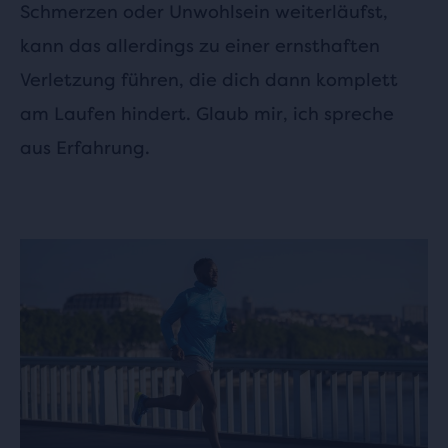
Schmerzen oder Unwohlsein weiterläufst,
kann das allerdings zu einer ernsthaften
Verletzung führen, die dich dann komplett
am Laufen hindert. Glaub mir, ich spreche
aus Erfahrung.