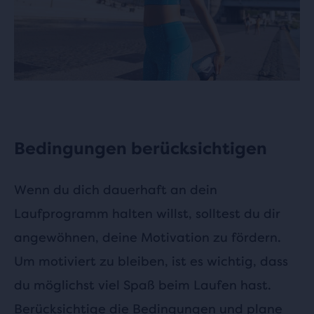
Bedingungen berücksichtigen
Wenn du dich dauerhaft an dein
Laufprogramm halten willst, solltest du dir
angewöhnen, deine Motivation zu fördern.
Um motiviert zu bleiben, ist es wichtig, dass
du möglichst viel Spaß beim Laufen hast.
Berücksichtige die Bedingungen und plane