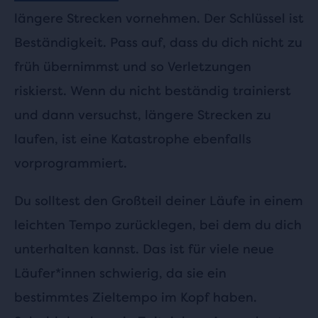
längere Strecken vornehmen. Der Schlüssel ist
Beständigkeit. Pass auf, dass du dich nicht zu
früh übernimmst und so Verletzungen
riskierst. Wenn du nicht beständig trainierst
und dann versuchst, längere Strecken zu
laufen, ist eine Katastrophe ebenfalls
vorprogrammiert.
Du solltest den Großteil deiner Läufe in einem
leichten Tempo zurücklegen, bei dem du dich
unterhalten kannst. Das ist für viele neue
Läufer*innen schwierig, da sie ein
bestimmtes Zieltempo im Kopf haben.