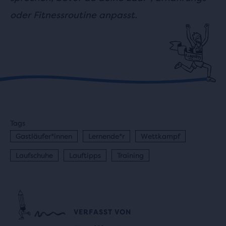
oder Fitnessroutine anpasst.
Tags
Gastläufer*innen
Lernende*r
Wettkampf
Laufschuhe
Lauftipps
Training
VERFASST VON