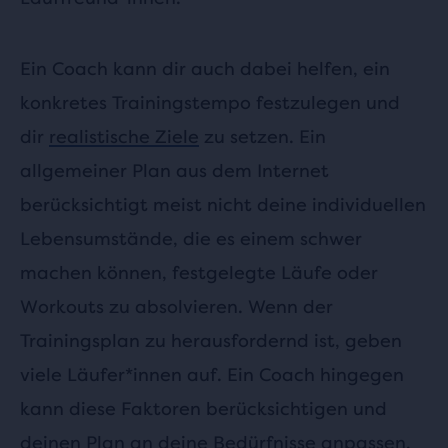
Ein Coach kann dir auch dabei helfen, ein
konkretes Trainingstempo festzulegen und
dir
realistische Ziele
zu setzen. Ein
allgemeiner Plan aus dem Internet
berücksichtigt meist nicht deine individuellen
Lebensumstände, die es einem schwer
machen können, festgelegte Läufe oder
Workouts zu absolvieren. Wenn der
Trainingsplan zu herausfordernd ist, geben
viele Läufer*innen auf. Ein Coach hingegen
kann diese Faktoren berücksichtigen und
deinen Plan an deine Bedürfnisse anpassen,