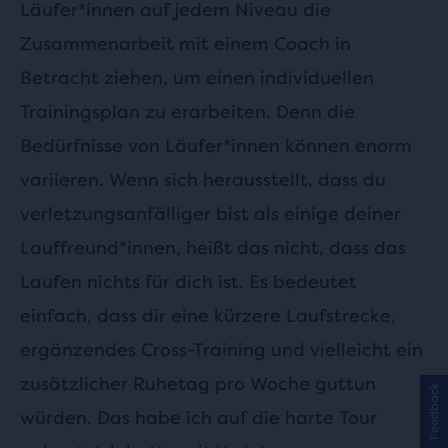
Läufer*innen auf jedem Niveau die
Zusammenarbeit mit einem Coach in
Betracht ziehen, um einen individuellen
Trainingsplan zu erarbeiten. Denn die
Bedürfnisse von Läufer*innen können enorm
variieren. Wenn sich herausstellt, dass du
verletzungsanfälliger bist als einige deiner
Lauffreund*innen, heißt das nicht, dass das
Laufen nichts für dich ist. Es bedeutet
einfach, dass dir eine kürzere Laufstrecke,
ergänzendes Cross-Training und vielleicht ein
zusätzlicher Ruhetag pro Woche guttun
Feedback
würden. Das habe ich auf die harte Tour