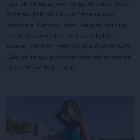
egal ob ich kurze oder lange Strecken laufe.
Meistens fülle ich sie und friere sie über
Nacht ein. Wenn ich dann loslaufe, schmilzt
der Inhalt ziemlich schnell zu eiskaltem
Wasser. Wenn ich mehr als eine Stunde laufe,
fülle ich sie auf jeden Fall mehr als einmal an
einem Wasserhahn nach.