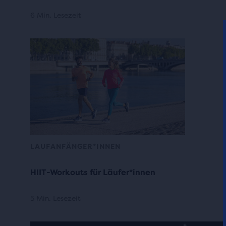
6 Min. Lesezeit
LAUFANFÄNGER*INNEN
HIIT-Workouts für Läufer*innen
5 Min. Lesezeit