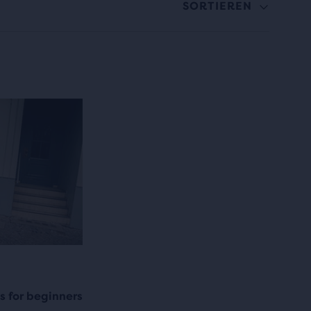
SORTIEREN
s for beginners