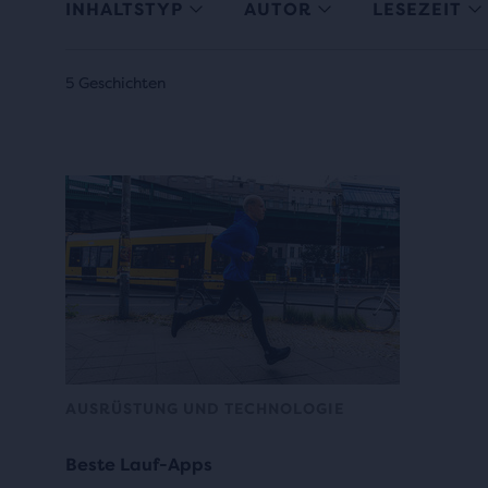
INHALTSTYP
AUTOR
LESEZEIT
5 Geschichten
AUSRÜSTUNG UND TECHNOLOGIE
Beste Lauf-Apps