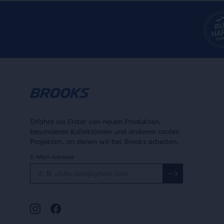
Erfahre als Erster von neuen Produkten,
besonderen Kollektionen und anderen coolen
Projekten, an denen wir bei Brooks arbeiten.
E-Mail-Adresse