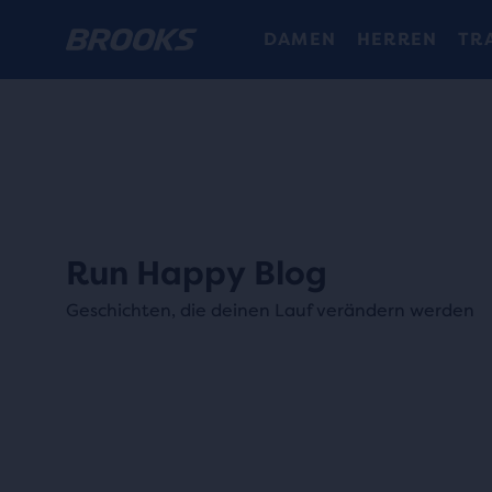
DAMEN
HERREN
TR
Run Happy Blog
Geschichten, die deinen Lauf verändern werden