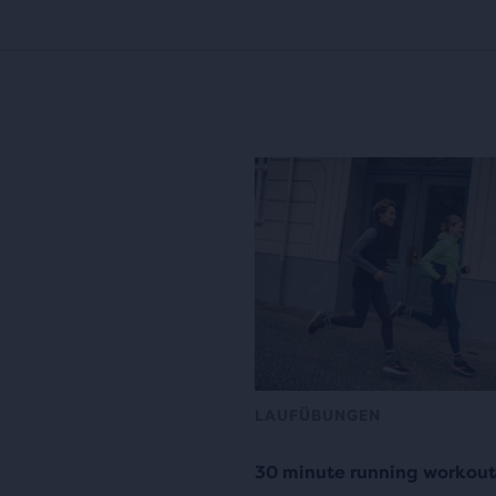
LAUFÜBUNGEN
30 minute running workout