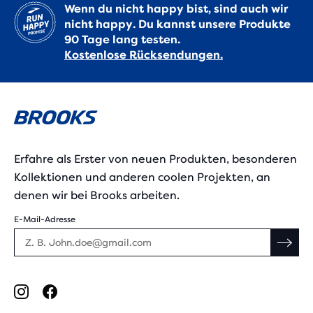
Wenn du nicht happy bist, sind auch wir
nicht happy. Du kannst unsere Produkte
90 Tage lang testen.
Kostenlose Rücksendungen.
Erfahre als Erster von neuen Produkten, besonderen
Kollektionen und anderen coolen Projekten, an
denen wir bei Brooks arbeiten.
E-Mail-Adresse