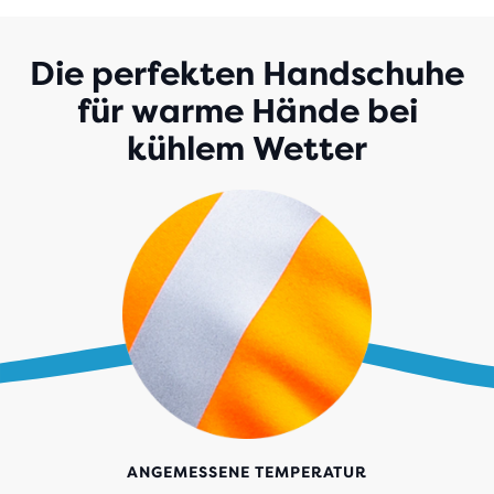
Die perfekten Handschuhe
für warme Hände bei
kühlem Wetter
ANGEMESSENE TEMPERATUR