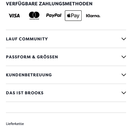
VERFÜGBARE ZAHLUNGSMETHODEN
LAUF COMMUNITY
PASSFORM & GRÖSSEN
KUNDENBETREUUNG
DAS IST BROOKS
Lieferkette