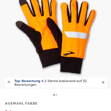
Top-Bewertung
4.2 Sterne basierend auf 32
Bewertungen
AUSWAHL FARBE