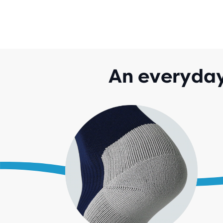
An everyday