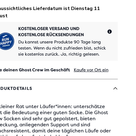
KOSTENLOSER VERSAND UND
KOSTENLOSE RÜCKSENDUNGEN
Du kannst unsere Produkte 90 Tage lang
testen. Wenn du nicht zufrieden bist, schick
sie kostenlos zurück. Ja, richtig gelesen.
e deinen Ghost Crew im Geschäft
Kaufe vor Ort ein
DUKTDETAILS
kleiner Rat unter Läufer*innen: unterschätze
ht die Bedeutung einer guten Socke. Die Ghost
 Socken sind sehr gut gepolstert, bieten
eckung, anliegenden Support und sind
chsresistent, damit deine täglichen Läufe oder