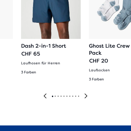
Dash 2-in-1 Short
Ghost Lite Crew
Pack
CHF 65
CHF 20
Laufhosen für Herren
Laufsocken
3 Farben
3 Farben