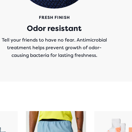
FRESH FINISH
Odor resistant
Tell your friends to have no fear. Antimicrobial
treatment helps prevent growth of odor-
causing bacteria for lasting freshness.