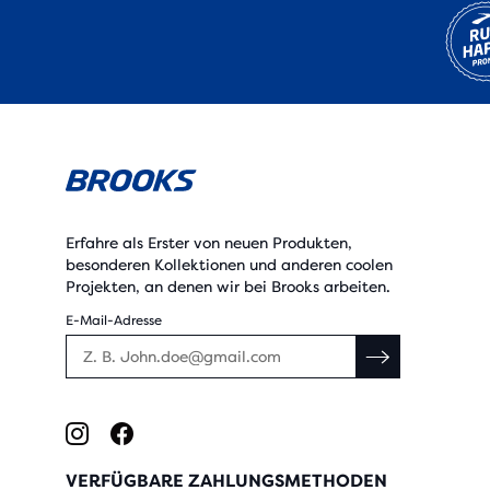
Erfahre als Erster von neuen Produkten,
besonderen Kollektionen und anderen coolen
Projekten, an denen wir bei Brooks arbeiten.
E-Mail-Adresse
VERFÜGBARE ZAHLUNGSMETHODEN