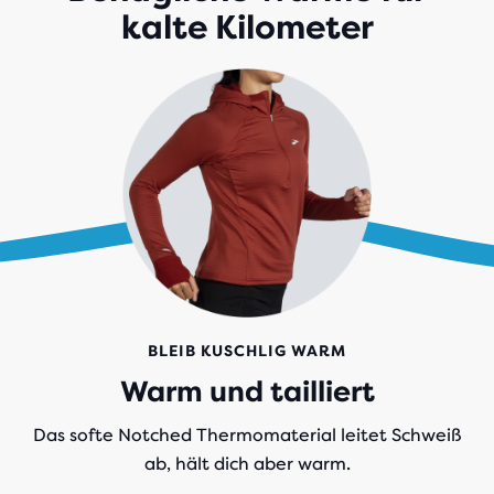
kalte Kilometer
BLEIB KUSCHLIG WARM
Warm und tailliert
Das softe Notched Thermomaterial leitet Schweiß
ab, hält dich aber warm.