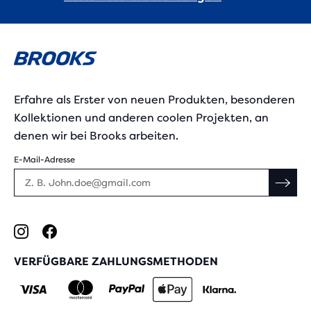
Erfahre als Erster von neuen Produkten, besonderen
Kollektionen und anderen coolen Projekten, an
denen wir bei Brooks arbeiten.
E-Mail-Adresse
VERFÜGBARE ZAHLUNGSMETHODEN