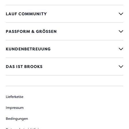
LAUF COMMUNITY
PASSFORM & GRÖSSEN
KUNDENBETREUUNG
DAS IST BROOKS
Lieferkette
Impressum
Bedingungen