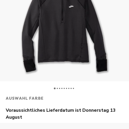
AUSWAHL FARBE