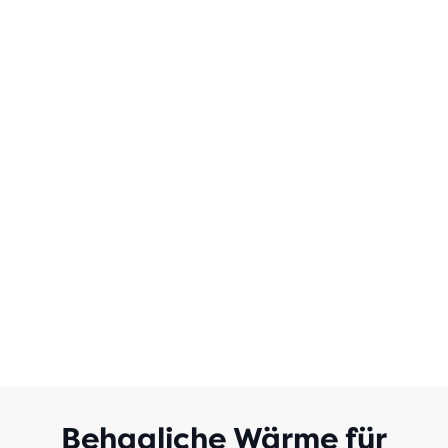
Behagliche Wärme für