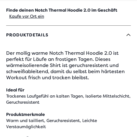
Finde deinen Notch Thermal Hoodie 2.0 im Geschäft
Kaufe vor Ort ein
PRODUKTDETAILS
Der mollig warme Notch Thermal Hoodie 2.0 ist
perfekt für Läufe an frostigen Tagen. Dieses
wärmeisolierende Shirt ist geruchsresistent und
schweißableitend, damit du selbst beim härtesten
Workout frisch und trocken bleibst.
Ideal für
Trockenes Laufgefühl an kalten Tagen, Isolierte Mittelschicht,
Geruchsresistent
Produktmerkmale
Warm und tailliert, Geruchsresistent, Leichte
Verstaumöglichkeit