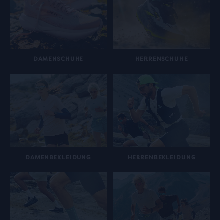
DAMENSCHUHE
HERRENSCHUHE
DAMENBEKLEIDUNG
HERRENBEKLEIDUNG