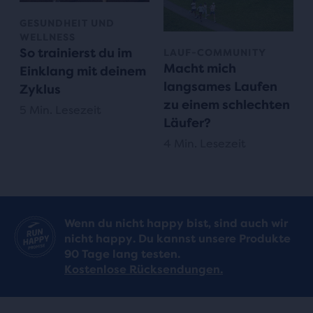
GESUNDHEIT UND
WELLNESS
So trainierst du im
LAUF-COMMUNITY
Macht mich
Einklang mit deinem
langsames Laufen
Zyklus
zu einem schlechten
5 Min. Lesezeit
Läufer?
4 Min. Lesezeit
Wenn du nicht happy bist, sind auch wir
nicht happy. Du kannst unsere Produkte
90 Tage lang testen.
Kostenlose Rücksendungen.