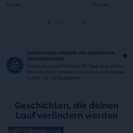
2 Farben
12 Farben
KOSTENLOSER VERSAND UND KOSTENLOSE
RÜCKSENDUNGEN
Du kannst unsere Produkte 90 Tage lang testen.
Wenn du nicht zufrieden bist, schick sie kostenlos
zurück. Ja, richtig gelesen.
Geschichten, die deinen
Lauf verändern werden