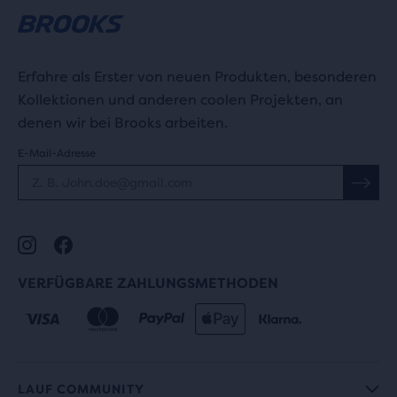
Erfahre als Erster von neuen Produkten, besonderen
Kollektionen und anderen coolen Projekten, an
denen wir bei Brooks arbeiten.
E-Mail-Adresse
VERFÜGBARE ZAHLUNGSMETHODEN
LAUF COMMUNITY