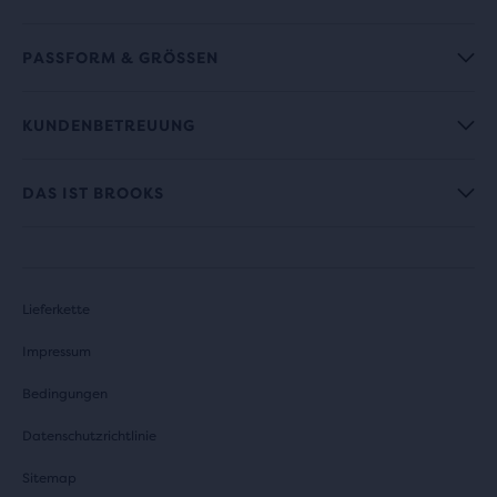
PASSFORM & GRÖSSEN
KUNDENBETREUUNG
DAS IST BROOKS
Lieferkette
Impressum
Bedingungen
Datenschutzrichtlinie
Sitemap