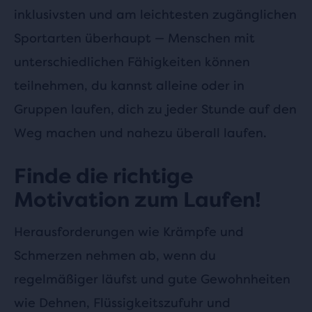
inklusivsten und am leichtesten zugänglichen
Sportarten überhaupt — Menschen mit
unterschiedlichen Fähigkeiten können
teilnehmen, du kannst alleine oder in
Gruppen laufen, dich zu jeder Stunde auf den
Weg machen und nahezu überall laufen.
Finde die richtige
Motivation zum Laufen!
Herausforderungen wie Krämpfe und
Schmerzen nehmen ab, wenn du
regelmäßiger läufst und gute Gewohnheiten
wie Dehnen, Flüssigkeitszufuhr und