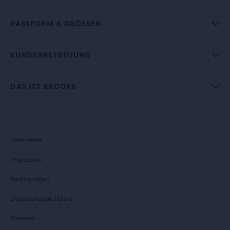
PASSFORM & GRÖSSEN
KUNDENBETREUUNG
DAS IST BROOKS
Lieferkette
Impressum
Bedingungen
Datenschutzrichtlinie
Sitemap