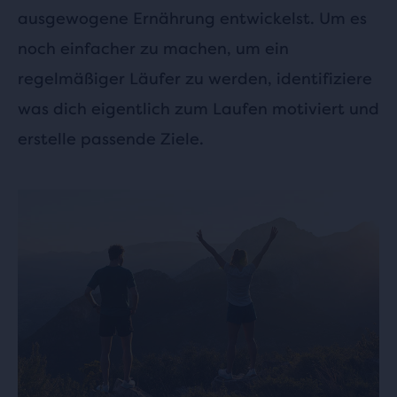
ausgewogene Ernährung entwickelst. Um es
noch einfacher zu machen, um ein
regelmäßiger Läufer zu werden, identifiziere
was dich eigentlich zum Laufen motiviert und
erstelle passende Ziele.