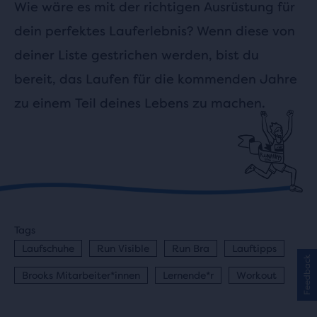
Wie wäre es mit der richtigen Ausrüstung für
dein perfektes Lauferlebnis? Wenn diese von
deiner Liste gestrichen werden, bist du
bereit, das Laufen für die kommenden Jahre
zu einem Teil deines Lebens zu machen.
Tags
Laufschuhe
Run Visible
Run Bra
Lauftipps
Feedback
Brooks Mitarbeiter*innen
Lernende*r
Workout