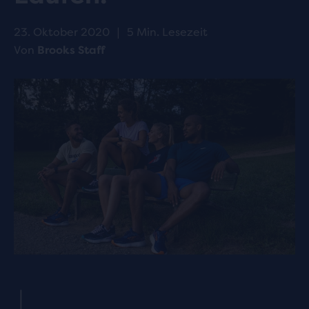
23. Oktober 2020
|
5 Min. Lesezeit
Von
Brooks Staff