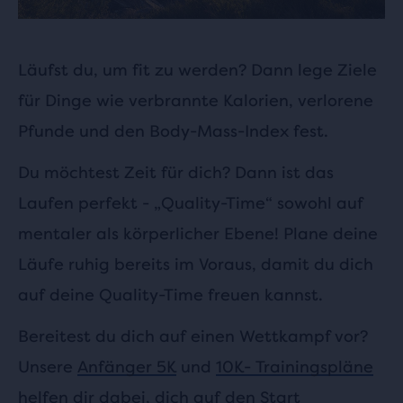
Läufst du, um fit zu werden? Dann lege Ziele
für Dinge wie verbrannte Kalorien, verlorene
Pfunde und den Body-Mass-Index fest.
Du möchtest Zeit für dich? Dann ist das
Laufen perfekt - „Quality-Time“ sowohl auf
mentaler als körperlicher Ebene! Plane deine
Läufe ruhig bereits im Voraus, damit du dich
auf deine Quality-Time freuen kannst.
Bereitest du dich auf einen Wettkampf vor?
Unsere
Anfänger
5K
und
10K
- Trainingspläne
helfen dir dabei, dich auf den Start