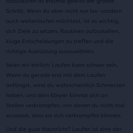
loszulaufen ist erstmal gewiss der größte
Schritt. Wenn du aber nicht nur los- sondern
auch weiterlaufen möchtest, ist es wichtig,
sich Ziele zu setzen, Routinen aufzustellen,
kluge Entscheidungen zu treffen und die
richtige Ausrüstung auszuwählen.
Seien wir ehrlich: Laufen kann schwer sein.
Wenn du gerade erst mit dem Laufen
anfängst, wirst du wahrscheinlich Schmerzen
haben, und dein Körper könnte sich an
Stellen verkrampfen, von denen du nicht mal
wusstest, dass sie sich verkrampfen können.
Und die gute Nachricht? Laufen ist eine der