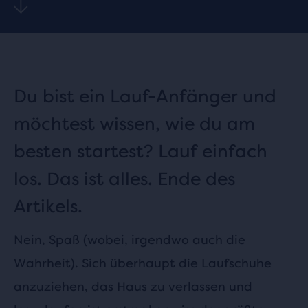
Du bist ein Lauf-Anfänger und
möchtest wissen, wie du am
besten startest? Lauf einfach
los. Das ist alles. Ende des
Artikels.
Nein, Spaß (wobei, irgendwo auch die
Wahrheit). Sich überhaupt die Laufschuhe
anzuziehen, das Haus zu verlassen und