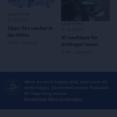
LAUFTIPPS
31.10.2023
LAUFTIPPS
Tipps fürs Laufen in
01.10.2024
der Kälte
10 Lauftipps für
4 Min. Lesezeit
Anfänger*innen
4 Min. Lesezeit
Wenn du nicht happy bist, sind auch wir
nicht happy. Du kannst unsere Produkte
90 Tage lang testen.
Kostenlose Rücksendungen.