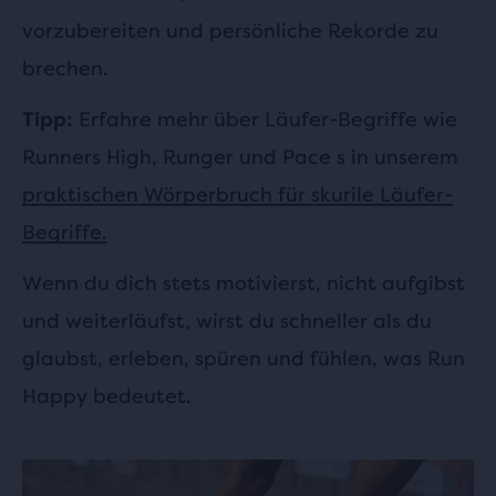
vorzubereiten und persönliche Rekorde zu
brechen.
Erfahre mehr über Läufer-Begriffe wie
Tipp:
Runners High, Runger und Pace s in unserem
praktischen Wörperbruch für skurile Läufer-
Begriffe.
Wenn du dich stets motivierst, nicht aufgibst
und weiterläufst, wirst du schneller als du
glaubst, erleben, spüren und fühlen, was Run
Happy bedeutet.