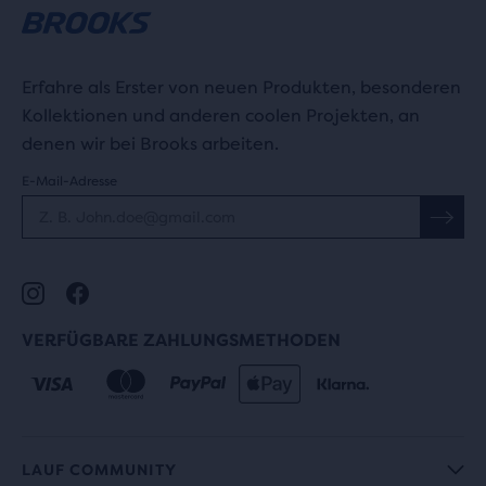
Erfahre als Erster von neuen Produkten, besonderen
Kollektionen und anderen coolen Projekten, an
denen wir bei Brooks arbeiten.
E-Mail-Adresse
VERFÜGBARE ZAHLUNGSMETHODEN
LAUF COMMUNITY