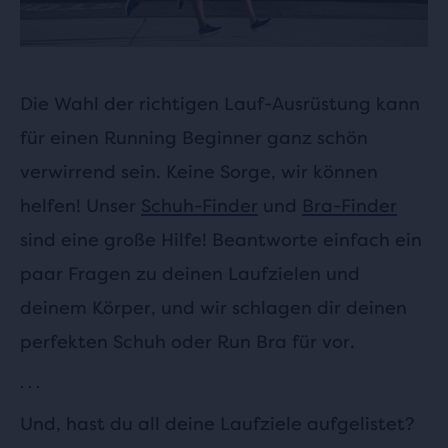
Die Wahl der richtigen Lauf-Ausrüstung kann
für einen Running Beginner ganz schön
verwirrend sein. Keine Sorge, wir können
helfen! Unser
Schuh-Finder
und
Bra-Finder
sind eine große Hilfe! Beantworte einfach ein
paar Fragen zu deinen Laufzielen und
deinem Körper, und wir schlagen dir deinen
perfekten Schuh oder Run Bra für vor.
. . .
Und, hast du all deine Laufziele aufgelistet?