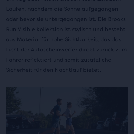
Laufen, nachdem die Sonne aufgegangen
oder bevor sie untergegangen ist. Die
Brooks
Run Visible Kollektion
ist stylisch und besteht
aus Material für hohe Sichtbarkeit, das das
Licht der Autoscheinwerfer direkt zurück zum
Fahrer reflektiert und somit zusätzliche
Sicherheit für den Nachtlauf bietet.