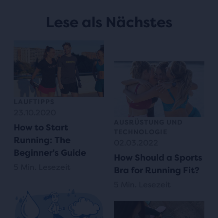
Lese als Nächstes
LAUFTIPPS
23.10.2020
AUSRÜSTUNG UND
How to Start
TECHNOLOGIE
Running: The
02.03.2022
Beginner's Guide
How Should a Sports
5 Min. Lesezeit
Bra for Running Fit?
5 Min. Lesezeit