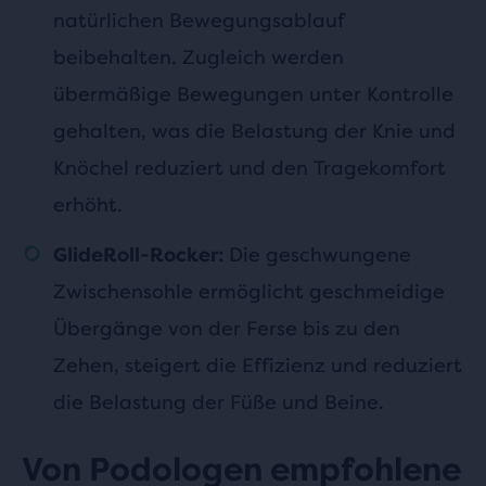
natürlichen Bewegungsablauf
beibehalten. Zugleich werden
übermäßige Bewegungen unter Kontrolle
gehalten, was die Belastung der Knie und
Knöchel reduziert und den Tragekomfort
erhöht.
Die geschwungene
GlideRoll-Rocker:
Zwischensohle ermöglicht geschmeidige
Übergänge von der Ferse bis zu den
Zehen, steigert die Effizienz und reduziert
die Belastung der Füße und Beine.
Von Podologen empfohlene