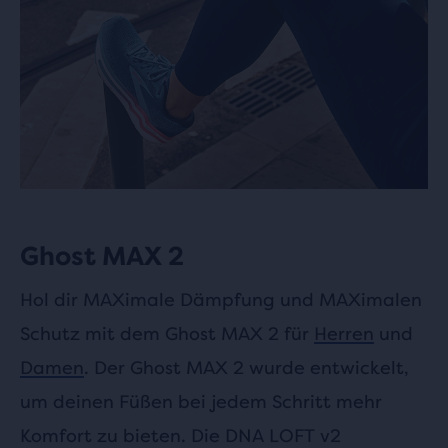
Ghost MAX 2
Hol dir MAXimale Dämpfung und MAXimalen
Schutz mit dem Ghost MAX 2 für
Herren
und
Damen
. Der Ghost MAX 2 wurde entwickelt,
um deinen Füßen bei jedem Schritt mehr
Komfort zu bieten. Die DNA LOFT v2