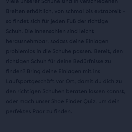
Viele unserer Schuhe sind in verschiedenen
Breiten erhältlich, von schmal bis extrabreit –
so findet sich für jeden Fuß der richtige
Schuh. Die Innensohlen sind leicht
herausnehmbar, sodass deine Einlagen
problemlos in die Schuhe passen. Bereit, den
richtigen Schuh für deine Bedürfnisse zu
finden? Bring deine Einlagen mit ins
Laufsportgeschäft vor Ort
, damit du dich zu
den richtigen Schuhen beraten lassen kannst,
oder mach unser
Shoe Finder Quiz
, um dein
perfektes Paar zu finden.