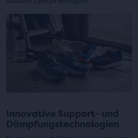
aktiveren Lifestyle ermöglicht.
Innovative Support- und
Dämpfungstechnologien