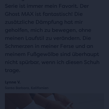
Serie ist immer mein Favorit. Der
Ghost MAX ist fantastisch! Die
zusätzliche Dämpfung hat mir
geholfen, mich zu bewegen, ohne
meinen Laufstil zu verändern. Die
Schmerzen in meiner Ferse und an
meinem Fußgewölbe sind überhaupt
nicht spürbar, wenn ich diesen Schuh
trage.
Lynne V.
Santa Barbara, Kalifornien