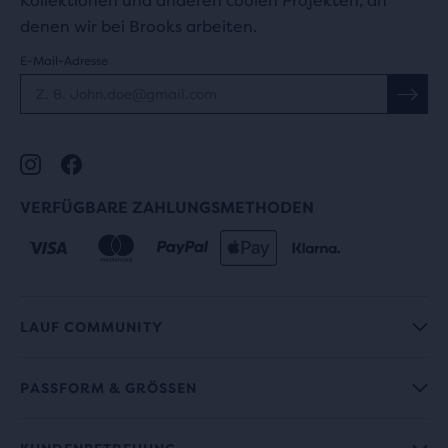
Kollektionen und anderen coolen Projekten, an
denen wir bei Brooks arbeiten.
E-Mail-Adresse
VERFÜGBARE ZAHLUNGSMETHODEN
LAUF COMMUNITY
PASSFORM & GRÖSSEN