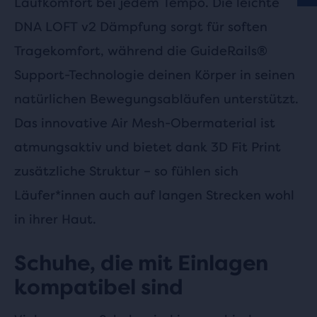
Laufkomfort bei jedem Tempo. Die leichte
DNA LOFT v2 Dämpfung sorgt für soften
Tragekomfort, während die GuideRails®
Support-Technologie deinen Körper in seinen
natürlichen Bewegungsabläufen unterstützt.
Das innovative Air Mesh-Obermaterial ist
atmungsaktiv und bietet dank 3D Fit Print
zusätzliche Struktur – so fühlen sich
Läufer*innen auch auf langen Strecken wohl
in ihrer Haut.
Schuhe, die mit Einlagen
kompatibel sind