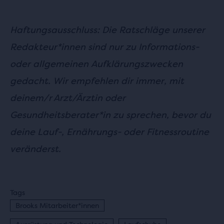
Haftungsausschluss: Die Ratschläge unserer
Redakteur*innen sind nur zu Informations-
oder allgemeinen Aufklärungszwecken
gedacht. Wir empfehlen dir immer, mit
deinem/r Arzt/Ärztin oder
Gesundheitsberater*in zu sprechen, bevor du
deine Lauf-, Ernährungs- oder Fitnessroutine
veränderst.
Tags
Brooks Mitarbeiter*innen