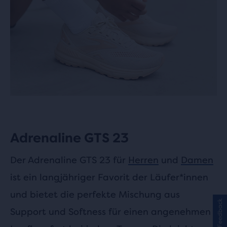
Adrenaline GTS 23
Der Adrenaline GTS 23 für
Herren
und
Damen
ist ein langjähriger Favorit der Läufer*innen
und bietet die perfekte Mischung aus
Feedback
Support und Softness für einen angenehmen