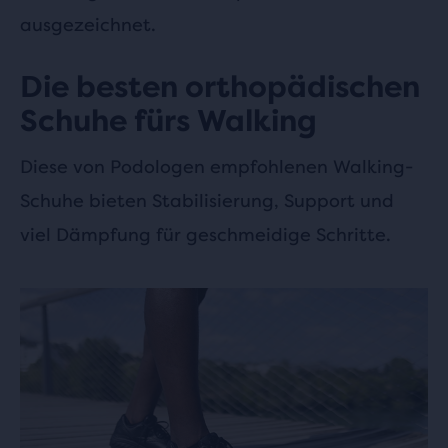
ausgezeichnet.
Die besten orthopädischen
Schuhe fürs Walking
Diese von Podologen empfohlenen Walking-
Schuhe bieten Stabilisierung, Support und
viel Dämpfung für geschmeidige Schritte.