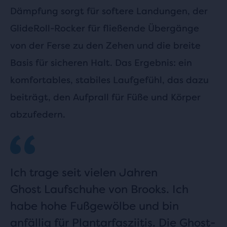
Dämpfung sorgt für softere Landungen, der
GlideRoll-Rocker für fließende Übergänge
von der Ferse zu den Zehen und die breite
Basis für sicheren Halt. Das Ergebnis: ein
komfortables, stabiles Laufgefühl, das dazu
beiträgt, den Aufprall für Füße und Körper
abzufedern.
Ich trage seit vielen Jahren
Ghost Laufschuhe von Brooks. Ich
habe hohe Fußgewölbe und bin
anfällig für Plantarfasziitis. Die Ghost-