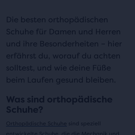
Die besten orthopädischen
Schuhe für Damen und Herren
und ihre Besonderheiten – hier
erfährst du, worauf du achten
solltest, und wie deine Füße
beim Laufen gesund bleiben.
Was sind orthopädische
Schuhe?
Orthopädische Schuhe
sind speziell
entwickelte Schuhe, die die Mechanik und