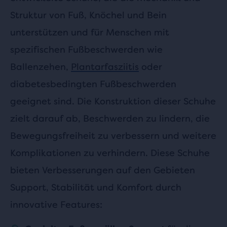
Struktur von Fuß, Knöchel und Bein
unterstützen und für Menschen mit
spezifischen Fußbeschwerden wie
Ballenzehen,
Plantarfasziitis
oder
diabetesbedingten Fußbeschwerden
geeignet sind. Die Konstruktion dieser Schuhe
zielt darauf ab, Beschwerden zu lindern, die
Bewegungsfreiheit zu verbessern und weitere
Komplikationen zu verhindern. Diese Schuhe
bieten Verbesserungen auf den Gebieten
Support, Stabilität und Komfort durch
innovative Features: