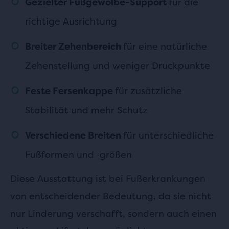
für die
Gezielter Fußgewölbe-Support
richtige Ausrichtung
für eine natürliche
Breiter Zehenbereich
Zehenstellung und weniger Druckpunkte
für zusätzliche
Feste Fersenkappe
Stabilität und mehr Schutz
für unterschiedliche
Verschiedene Breiten
Fußformen und ‑größen
Diese Ausstattung ist bei Fußerkrankungen
von entscheidender Bedeutung, da sie nicht
nur Linderung verschafft, sondern auch einen