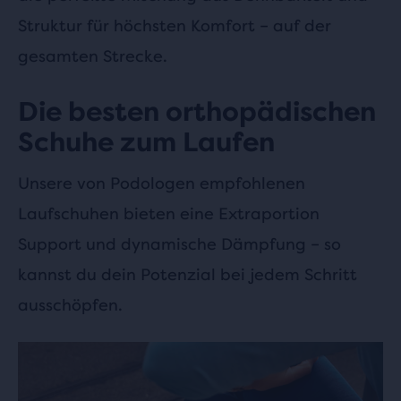
Struktur für höchsten Komfort – auf der
gesamten Strecke.
Die besten orthopädischen
Schuhe zum Laufen
Unsere von Podologen empfohlenen
Laufschuhen bieten eine Extraportion
Support und dynamische Dämpfung – so
kannst du dein Potenzial bei jedem Schritt
ausschöpfen.