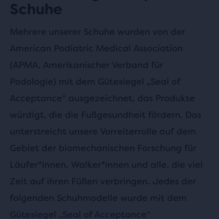
Schuhe
Mehrere unserer Schuhe wurden von der
American Podiatric Medical Association
(APMA, Amerikanischer Verband für
Podologie) mit dem Gütesiegel „Seal of
Acceptance“ ausgezeichnet, das Produkte
würdigt, die die Fußgesundheit fördern. Das
unterstreicht unsere Vorreiterrolle auf dem
Gebiet der biomechanischen Forschung für
Läufer*innen, Walker*innen und alle, die viel
Zeit auf ihren Füßen verbringen. Jedes der
folgenden Schuhmodelle wurde mit dem
Gütesiegel „Seal of Acceptance“