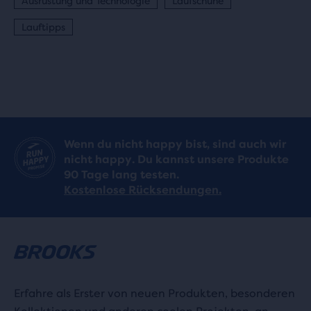
Ausrüstung und Technologie
Laufschuhe
Lauftipps
Wenn du nicht happy bist, sind auch wir
nicht happy. Du kannst unsere Produkte
90 Tage lang testen.
Kostenlose Rücksendungen.
Erfahre als Erster von neuen Produkten, besonderen