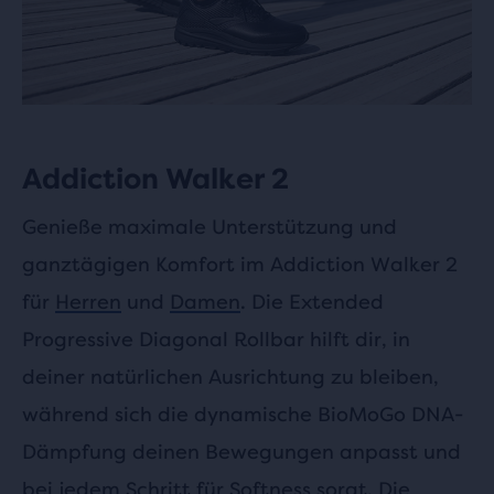
Addiction Walker 2
Genieße maximale Unterstützung und
ganztägigen Komfort im Addiction Walker 2
für
Herren
und
Damen
. Die Extended
Progressive Diagonal Rollbar hilft dir, in
deiner natürlichen Ausrichtung zu bleiben,
während sich die dynamische BioMoGo DNA-
Dämpfung deinen Bewegungen anpasst und
bei jedem Schritt für Softness sorgt. Die