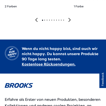
2 Farben
1 Farbe
Wenn du nicht happy bist, sind auch wir
nicht happy. Du kannst unsere Produkte
90 Tage lang testen.
Kostenlose Rücksendungen.
Feedback
Erfahre als Erster von neuen Produkten, besonderen
Kollektionen und anderen coolen Projekten, an