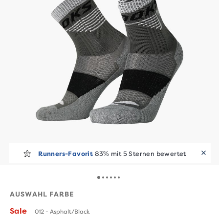
Runners-Favorit
83% mit 5 Sternen bewertet
AUSWAHL FARBE
Sale
012 - Asphalt/Black