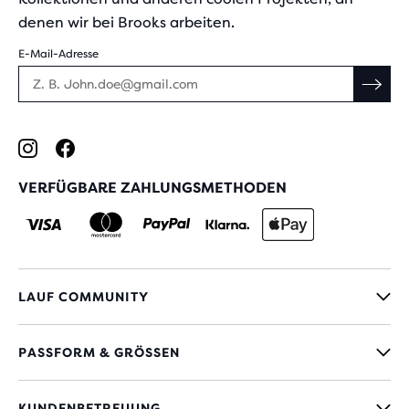
denen wir bei Brooks arbeiten.
E-Mail-Adresse
VERFÜGBARE ZAHLUNGSMETHODEN
LAUF COMMUNITY
PASSFORM & GRÖSSEN
KUNDENBETREUUNG