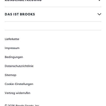
DAS IST BROOKS
Lieferkette
Impressum
Bedingungen
Datenschutzrichtlinie
Sitemap
Cookie-Einstellungen
Vertrag widerrufen
© 2026 Brooks Sports, Inc