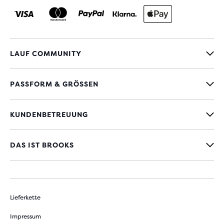
LAUF COMMUNITY
PASSFORM & GRÖSSEN
KUNDENBETREUUNG
DAS IST BROOKS
Lieferkette
Impressum