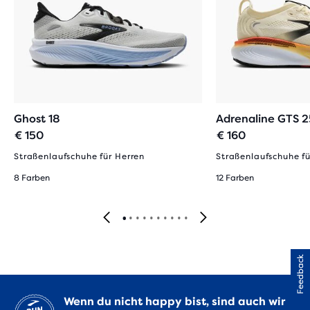
Ghost 18
Adrenaline GTS 2
€ 150
€ 160
Straßenlaufschuhe für Herren
Straßenlaufschuhe fü
8 Farben
12 Farben
Feedback
Wenn du nicht happy bist, sind auch wir