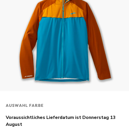
AUSWAHL FARBE