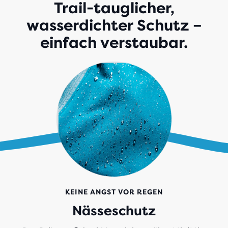
Trail-tauglicher,
wasserdichter Schutz –
einfach verstaubar.
KEINE ANGST VOR REGEN
Nässeschutz