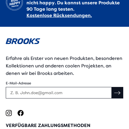
nicht happy. Du kannst unsere Produkte
90 Tage lang testen.
Kostenlose Rücksendungen.
Erfahre als Erster von neuen Produkten, besonderen
Kollektionen und anderen coolen Projekten, an
denen wir bei Brooks arbeiten.
E-Mail-Adresse
VERFÜGBARE ZAHLUNGSMETHODEN