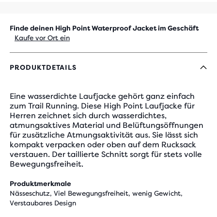
Finde deinen High Point Waterproof Jacket im Geschäft
Kaufe vor Ort ein
PRODUKTDETAILS
Eine wasserdichte Laufjacke gehört ganz einfach
zum Trail Running. Diese High Point Laufjacke für
Herren zeichnet sich durch wasserdichtes,
atmungsaktives Material und Belüftungsöffnungen
für zusätzliche Atmungsaktivität aus. Sie lässt sich
kompakt verpacken oder oben auf dem Rucksack
verstauen. Der taillierte Schnitt sorgt für stets volle
Bewegungsfreiheit.
Produktmerkmale
Nässeschutz, Viel Bewegungsfreiheit, wenig Gewicht,
Verstaubares Design