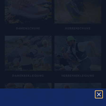
DAMENSCHUHE
HERRENSCHUHE
DAMENBEKLEIDUNG
HERRENBEKLEIDUNG