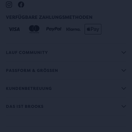
VERFÜGBARE ZAHLUNGSMETHODEN
LAUF COMMUNITY
PASSFORM & GRÖSSEN
KUNDENBETREUUNG
DAS IST BROOKS