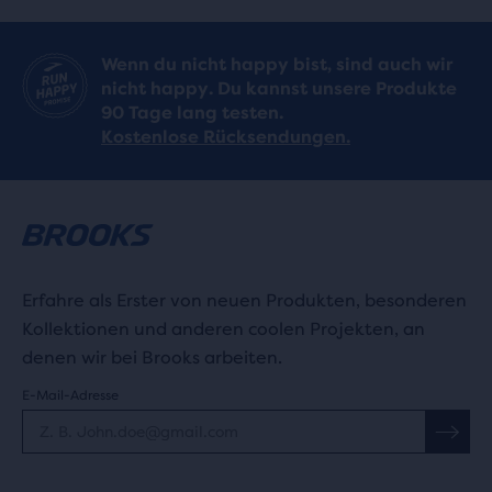
Wenn du nicht happy bist, sind auch wir
nicht happy. Du kannst unsere Produkte
90 Tage lang testen.
Kostenlose Rücksendungen.
Erfahre als Erster von neuen Produkten, besonderen
Kollektionen und anderen coolen Projekten, an
denen wir bei Brooks arbeiten.
E-Mail-Adresse