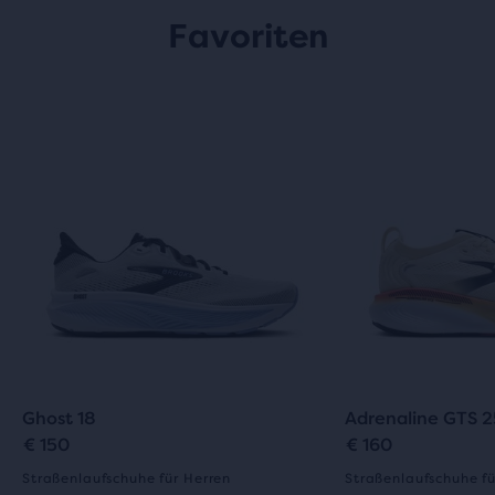
Favoriten
Ghost 18
Adrenaline GTS 2
€ 150
€ 160
Straßenlaufschuhe für Herren
Straßenlaufschuhe fü