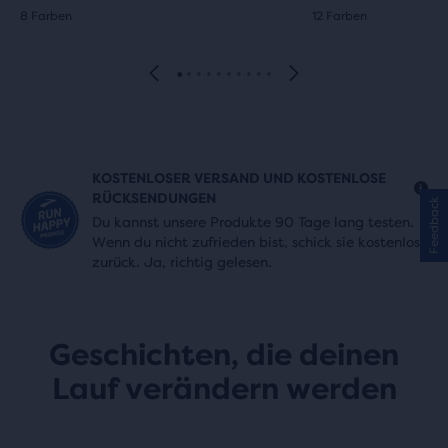
8 Farben
12 Farben
KOSTENLOSER VERSAND UND KOSTENLOSE
RÜCKSENDUNGEN
Feedback
Du kannst unsere Produkte 90 Tage lang testen.
Wenn du nicht zufrieden bist, schick sie kostenlos
zurück. Ja, richtig gelesen.
Geschichten, die deinen
Lauf verändern werden