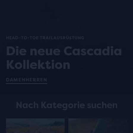
HEAD-TO-TOE TRAILAUSRÜSTUNG
Die neue Cascadia
Kollektion
DAMEN
HERREN
Nach Kategorie suchen