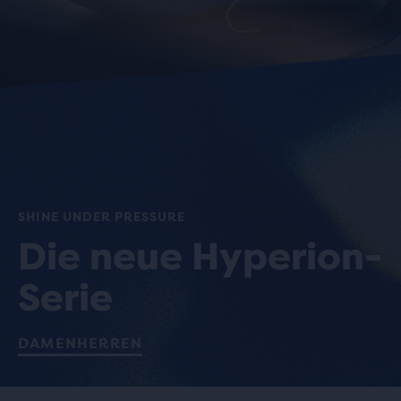
SHINE UNDER PRESSURE
Die neue Hyperion-
Serie
DAMEN
HERREN