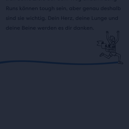
Runs können tough sein, aber genau deshalb
sind sie wichtig. Dein Herz, deine Lunge und
deine Beine werden es dir danken.