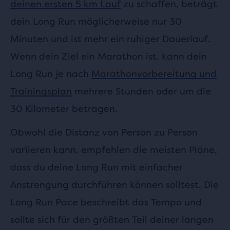
deinen ersten 5 km Lauf
zu schaffen, beträgt
dein Long Run möglicherweise nur 30
Minuten und ist mehr ein ruhiger Dauerlauf.
Wenn dein Ziel ein Marathon ist, kann dein
Long Run je nach
Marathonvorbereitung und
Trainingsplan
mehrere Stunden oder um die
30 Kilometer betragen.
Obwohl die Distanz von Person zu Person
variieren kann, empfehlen die meisten Pläne,
dass du deine Long Run mit einfacher
Anstrengung durchführen können solltest. Die
Long Run Pace beschreibt das Tempo und
sollte sich für den größten Teil deiner langen