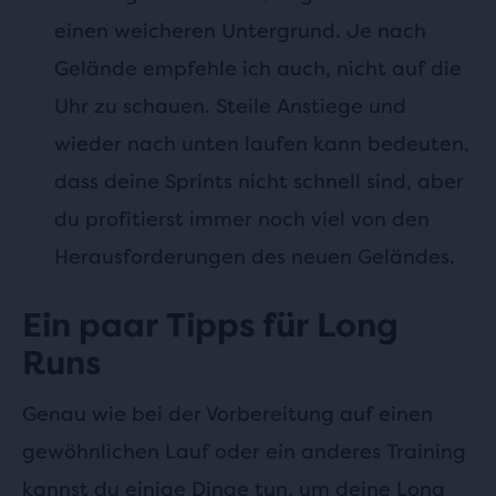
einen weicheren Untergrund. Je nach
Gelände empfehle ich auch, nicht auf die
Uhr zu schauen. Steile Anstiege und
wieder nach unten laufen kann bedeuten,
dass deine Sprints nicht schnell sind, aber
du profitierst immer noch viel von den
Herausforderungen des neuen Geländes.
Ein paar Tipps für Long
Runs
Genau wie bei der Vorbereitung auf einen
gewöhnlichen Lauf oder ein anderes Training
kannst du einige Dinge tun, um deine Long