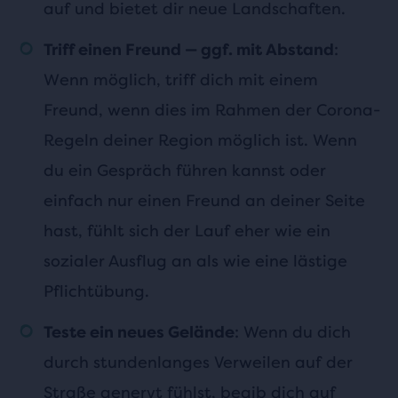
auf und bietet dir neue Landschaften.
:
Triff einen Freund — ggf. mit Abstand
Wenn möglich, triff dich mit einem
Freund, wenn dies im Rahmen der Corona-
Regeln deiner Region möglich ist. Wenn
du ein Gespräch führen kannst oder
einfach nur einen Freund an deiner Seite
hast, fühlt sich der Lauf eher wie ein
sozialer Ausflug an als wie eine lästige
Pflichtübung.
: Wenn du dich
Teste ein neues Gelände
durch stundenlanges Verweilen auf der
Straße genervt fühlst, begib dich auf