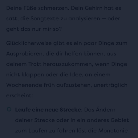
Deine Füße schmerzen. Dein Gehirn hat es
satt, die Songtexte zu analysieren — oder
geht das nur mir so?
Glücklicherweise gibt es ein paar Dinge zum
Ausprobieren, die dir helfen können, aus
deinem Trott herauszukommen, wenn Dinge
nicht klappen oder die Idee, an einem
Wochenende früh aufzustehen, unerträglich
erscheint:
: Das Ändern
Laufe eine neue Strecke
deiner Strecke oder in ein anderes Gebiet
zum Laufen zu fahren löst die Monotonie