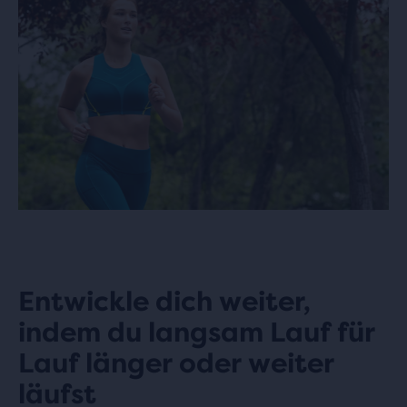
Entwickle dich weiter,
indem du langsam Lauf für
Lauf länger oder weiter
läufst