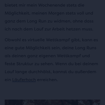
bietet mir mein Wochenende stets die
Möglichkeit, meinen Morgen stets voll und
ganz dem Long Run zu widmen, ohne dass
ich nach dem Lauf zur Arbeit hetzen muss.
Obwohl es virtuelle Wettkampf gibt, kann es
eine gute Möglichkeit sein, deine Long Runs
als deinen ganz eigenen Wettkampf und
feste Struktur zu sehen. Wenn du bei deinem
Lauf lange durchhälst, kannst du außerdem
ein
Läuferhoch
erreichen.