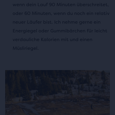
wenn dein Lauf 90 Minuten überschreitet,
oder 60 Minuten, wenn du noch ein relativ
neuer Läufer bist. Ich nehme gerne ein
Energiegel oder Gummibärchen für leicht
verdauliche Kalorien mit und einen
Müsliriegel.