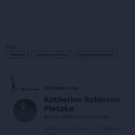
Tags
Training
Gastautor*innen
Fortgeschrittene*r
VERFASST VON
Katherine Robinson
Pletzke
Brooks Editorin und Autorin
Katherine ist Autorin und Editorin