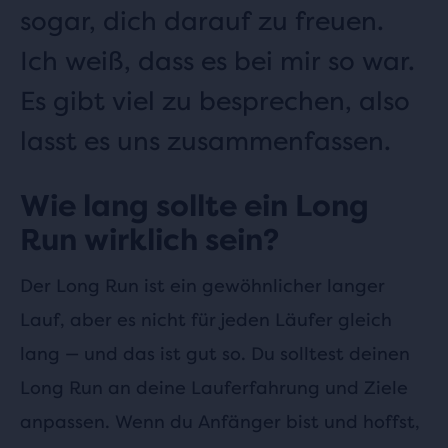
sogar, dich darauf zu freuen.
Ich weiß, dass es bei mir so war.
Es gibt viel zu besprechen, also
lasst es uns zusammenfassen.
Wie lang sollte ein Long
Run wirklich sein?
Der Long Run ist ein gewöhnlicher langer
Lauf, aber es nicht für jeden Läufer gleich
lang — und das ist gut so. Du solltest deinen
Long Run an deine Lauferfahrung und Ziele
anpassen. Wenn du Anfänger bist und hoffst,