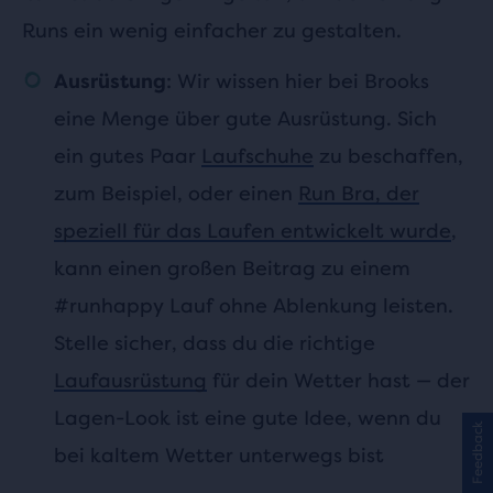
Runs ein wenig einfacher zu gestalten.
: Wir wissen hier bei Brooks
Ausrüstung
eine Menge über gute Ausrüstung. Sich
ein gutes Paar
Laufschuhe
zu beschaffen,
zum Beispiel, oder einen
Run Bra, der
speziell für das Laufen entwickelt wurde
,
kann einen großen Beitrag zu einem
#runhappy Lauf ohne Ablenkung leisten.
Stelle sicher, dass du die richtige
Laufausrüstung
für dein Wetter hast — der
Lagen-Look ist eine gute Idee, wenn du
Feedback
bei kaltem Wetter unterwegs bist