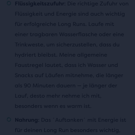
: Die richtige Zufuhr von
Flüssigkeitszufuhr
Flüssigkeit und Energie sind auch wichtig
für erfolgreiche Long Runs. Laufe mit
einer tragbaren Wasserflasche oder eine
Trinkweste, um sicherzustellen, dass du
hydriert bleibst. Meine allgemeine
Faustregel lautet, dass ich Wasser und
Snacks auf Läufen mitnehme, die länger
als 90 Minuten dauern — je länger der
Lauf, desto mehr nehme ich mit,
besonders wenn es warm ist.
: Das ´Auftanken´ mit Energie ist
Nahrung
für deinen Long Run besonders wichtig,