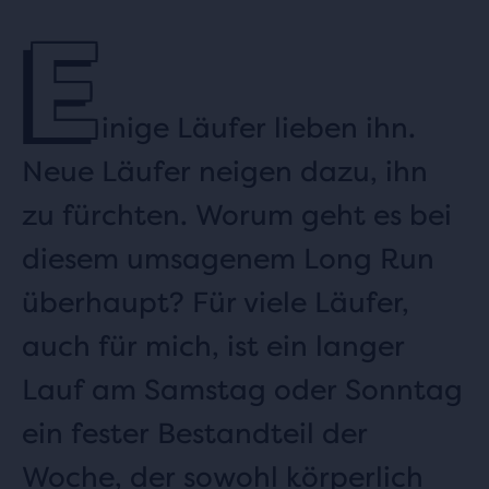
E
inige Läufer lieben ihn.
Neue Läufer neigen dazu, ihn
zu fürchten. Worum geht es bei
diesem umsagenem Long Run
überhaupt? Für viele Läufer,
auch für mich, ist ein langer
Lauf am Samstag oder Sonntag
ein fester Bestandteil der
Woche, der sowohl körperlich