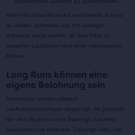
körperlichen Grenzen zu überschreiten.
Wenn du diese Bereiche verbesserst, kannst
du weiter, schneller und mit weniger
Aufwand lange laufen. All dies führt zu
besseren Laufzeiten und einer verbesserten
Fitness.
Long Runs können eine
eigene Belohnung sein
Momentan werden überall
Laufveranstaltungen abgesagt. Als jemand,
der den Rhythmus des Trainings, Laufens,
Ausruhens und erneuten Trainings liebt, hat