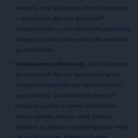
Herzens, rote Blutkörperchen zu pumpen
— diejenigen, die den Sauerstoff
transportieren — was deinen Muskeln hilft,
länger zu laufen, ohne deine Muskelkraft
zu erschöpfen.
: „Die Laufdauer
Verbesserte Laufleistung
ist vorteilhaft für die Verbesserung des
Körperstoffwechsels der Fettoxidation“,
sagt Mackey. Grundsätzlich lehrt ein
längeres Laufen in einem schnelleren
Tempo deinen Körper, seine Energie
effizient zu nutzen und Energie aus mehr
als nur einfachen Kohlenhydraten