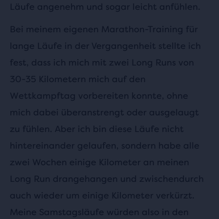
Läufe angenehm und sogar leicht anfühlen.
Bei meinem eigenen Marathon-Training für
lange Läufe in der Vergangenheit stellte ich
fest, dass ich mich mit zwei Long Runs von
30-35 Kilometern mich auf den
Wettkampftag vorbereiten konnte, ohne
mich dabei überanstrengt oder ausgelaugt
zu fühlen. Aber ich bin diese Läufe nicht
hintereinander gelaufen, sondern habe alle
zwei Wochen einige Kilometer an meinen
Long Run drangehangen und zwischendurch
auch wieder um einige Kilometer verkürzt.
Meine Samstagsläufe würden also in den