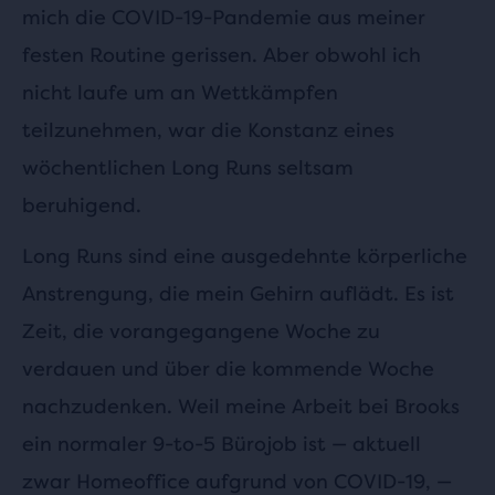
mich die COVID-19-Pandemie aus meiner
festen Routine gerissen. Aber obwohl ich
nicht laufe um an Wettkämpfen
teilzunehmen, war die Konstanz eines
wöchentlichen Long Runs seltsam
beruhigend.
Long Runs sind eine ausgedehnte körperliche
Anstrengung, die mein Gehirn auflädt. Es ist
Zeit, die vorangegangene Woche zu
verdauen und über die kommende Woche
nachzudenken. Weil meine Arbeit bei Brooks
ein normaler 9-to-5 Bürojob ist — aktuell
zwar Homeoffice aufgrund von COVID-19, —