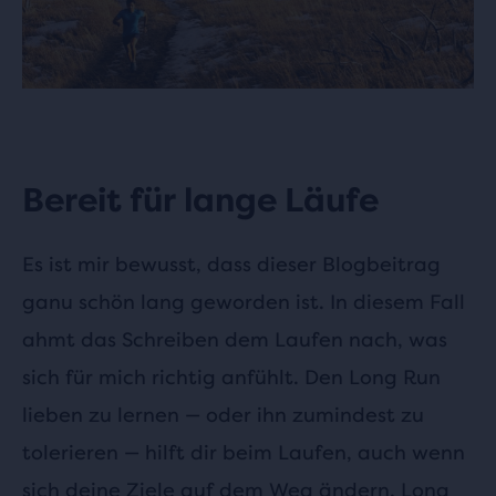
Bereit für lange Läufe
Es ist mir bewusst, dass dieser Blogbeitrag
ganu schön lang geworden ist. In diesem Fall
ahmt das Schreiben dem Laufen nach, was
sich für mich richtig anfühlt. Den Long Run
lieben zu lernen — oder ihn zumindest zu
tolerieren — hilft dir beim Laufen, auch wenn
sich deine Ziele auf dem Weg ändern. Long