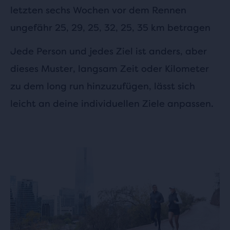
letzten sechs Wochen vor dem Rennen
ungefähr 25, 29, 25, 32, 25, 35 km betragen
Jede Person und jedes Ziel ist anders, aber
dieses Muster, langsam Zeit oder Kilometer
zu dem long run hinzuzufügen, lässt sich
leicht an deine individuellen Ziele anpassen.