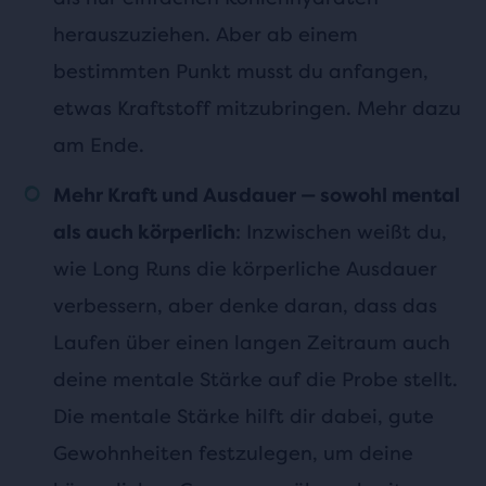
herauszuziehen. Aber ab einem
bestimmten Punkt musst du anfangen,
etwas Kraftstoff mitzubringen. Mehr dazu
am Ende.
Mehr Kraft und Ausdauer — sowohl mental
: Inzwischen weißt du,
als auch körperlich
wie Long Runs die körperliche Ausdauer
verbessern, aber denke daran, dass das
Laufen über einen langen Zeitraum auch
deine mentale Stärke auf die Probe stellt.
Die mentale Stärke hilft dir dabei, gute
Gewohnheiten festzulegen, um deine