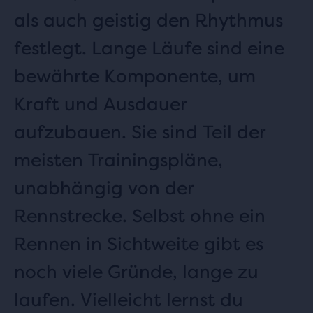
als auch geistig den Rhythmus
festlegt. Lange Läufe sind eine
bewährte Komponente, um
Kraft und Ausdauer
aufzubauen. Sie sind Teil der
meisten Trainingspläne,
unabhängig von der
Rennstrecke. Selbst ohne ein
Rennen in Sichtweite gibt es
noch viele Gründe, lange zu
laufen. Vielleicht lernst du