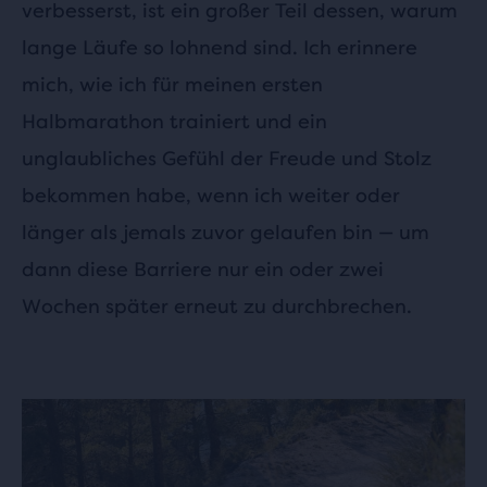
verbesserst, ist ein großer Teil dessen, warum
lange Läufe so lohnend sind. Ich erinnere
mich, wie ich für meinen ersten
Halbmarathon trainiert und ein
unglaubliches Gefühl der Freude und Stolz
bekommen habe, wenn ich weiter oder
länger als jemals zuvor gelaufen bin — um
dann diese Barriere nur ein oder zwei
Wochen später erneut zu durchbrechen.