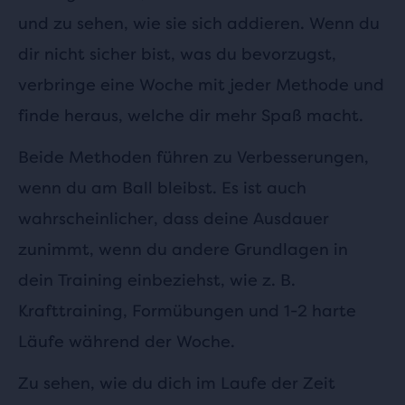
und zu sehen, wie sie sich addieren. Wenn du
dir nicht sicher bist, was du bevorzugst,
verbringe eine Woche mit jeder Methode und
finde heraus, welche dir mehr Spaß macht.
Beide Methoden führen zu Verbesserungen,
wenn du am Ball bleibst. Es ist auch
wahrscheinlicher, dass deine Ausdauer
zunimmt, wenn du andere Grundlagen in
dein Training einbeziehst, wie z. B.
Krafttraining, Formübungen und 1-2 harte
Läufe während der Woche.
Zu sehen, wie du dich im Laufe der Zeit