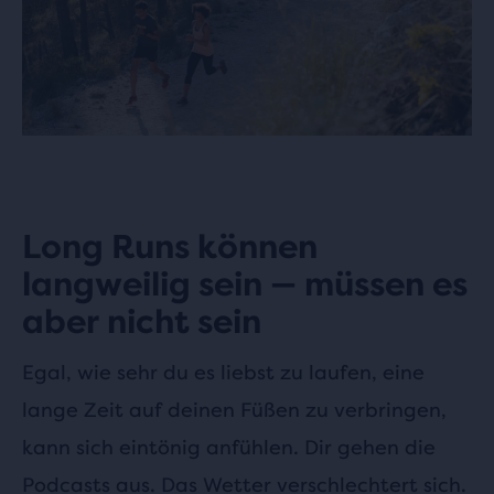
Long Runs können
langweilig sein — müssen es
aber nicht sein
Egal, wie sehr du es liebst zu laufen, eine
lange Zeit auf deinen Füßen zu verbringen,
kann sich eintönig anfühlen. Dir gehen die
Podcasts aus. Das Wetter verschlechtert sich.