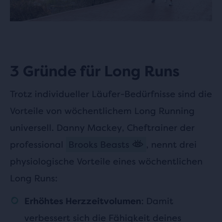
3 Gründe für Long Runs
Trotz individueller Läufer-Bedürfnisse sind die
Vorteile von wöchentlichem Long Running
universell. Danny Mackey, Cheftrainer der
professional
Brooks Beasts
, nennt drei
physiologische Vorteile eines wöchentlichen
Long Runs:
: Damit
Erhöhtes Herzzeitvolumen
verbessert sich die Fähigkeit deines