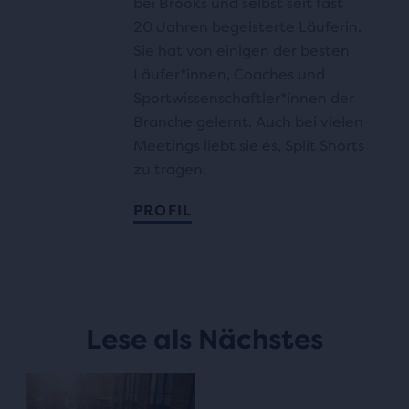
bei Brooks und selbst seit fast
20 Jahren begeisterte Läuferin.
Sie hat von einigen der besten
Läufer*innen, Coaches und
Sportwissenschaftler*innen der
Branche gelernt. Auch bei vielen
Meetings liebt sie es, Split Shorts
zu tragen.
PROFIL
Lese als Nächstes