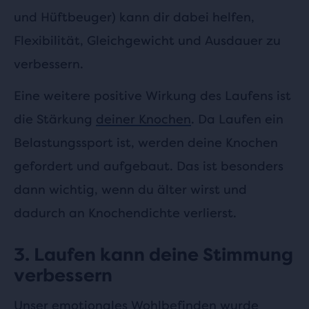
und Hüftbeuger) kann dir dabei helfen,
Flexibilität, Gleichgewicht und Ausdauer zu
verbessern.
Eine weitere positive Wirkung des Laufens ist
die Stärkung
deiner Knochen
. Da Laufen ein
Belastungssport ist, werden deine Knochen
gefordert und aufgebaut. Das ist besonders
dann wichtig, wenn du älter wirst und
dadurch an Knochendichte verlierst.
3. Laufen kann deine Stimmung
verbessern
Unser emotionales Wohlbefinden wurde