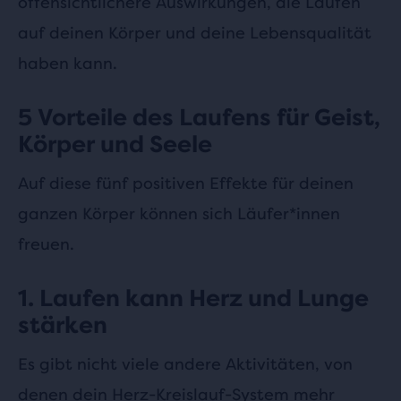
offensichtlichere Auswirkungen, die Laufen
auf deinen Körper und deine Lebensqualität
haben kann.
5 Vorteile des Laufens für Geist,
Körper und Seele
Auf diese fünf positiven Effekte für deinen
ganzen Körper können sich Läufer*innen
freuen.
1. Laufen kann Herz und Lunge
stärken
Es gibt nicht viele andere Aktivitäten, von
denen dein Herz-Kreislauf-System mehr