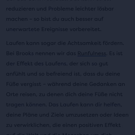
reduzieren und Probleme leichter lösbar
machen – so bist du auch besser auf
unerwartete Ereignisse vorbereitet.
Laufen kann sogar die Achtsamkeit fördern.
Bei Brooks nennen wir das
Runfulness
. Es ist
der Effekt des Laufens, der sich so gut
anfühlt und so befreiend ist, dass du deine
Füße vergisst – während deine Gedanken an
Orte reisen, zu denen dich deine Füße nicht
tragen können. Das Laufen kann dir helfen,
deine Pläne und Ziele umzusetzen oder Ideen
zu verwirklichen, die einen positiven Effekt