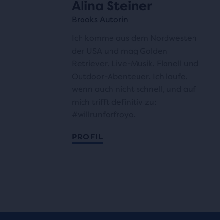
Alina Steiner
Brooks Autorin
Ich komme aus dem Nordwesten
der USA und mag Golden
Retriever, Live-Musik, Flanell und
Outdoor-Abenteuer. Ich laufe,
wenn auch nicht schnell, und auf
mich trifft definitiv zu:
#willrunforfroyo.
PROFIL