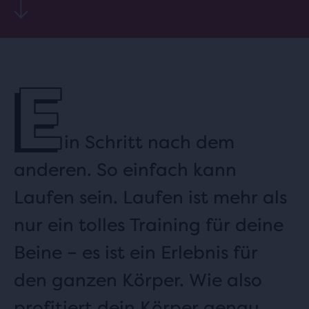
E
in Schritt nach dem
anderen. So einfach kann
Laufen sein. Laufen ist mehr als
nur ein tolles Training für deine
Beine – es ist ein Erlebnis für
den ganzen Körper. Wie also
profitiert dein Körper genau