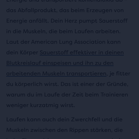
das Abfallprodukt, das beim Erzeugen von
Energie anfällt. Dein Herz pumpt Sauerstoff
in die Muskeln, die beim Laufen arbeiten.
Laut der American Lung Association kann
dein Körper
Sauerstoff effektiver in deinen
Blutkreislauf einspeisen und ihn zu den
arbeitenden Muskeln transportieren
, je fitter
du körperlich wirst. Das ist einer der Gründe,
warum du im Laufe der Zeit beim Trainieren
weniger kurzatmig wirst.
Laufen kann auch dein Zwerchfell und die
Muskeln zwischen den Rippen stärken, die