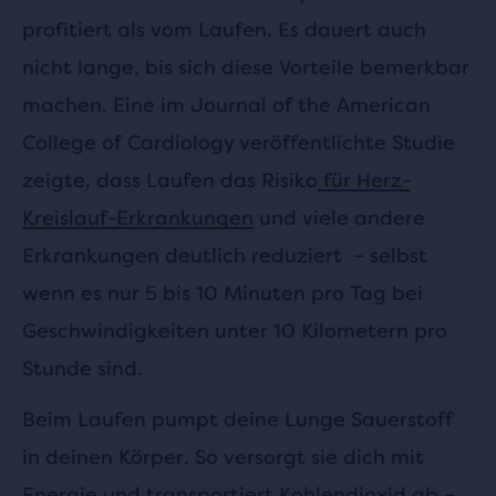
profitiert als vom Laufen. Es dauert auch
nicht lange, bis sich diese Vorteile bemerkbar
machen. Eine im Journal of the American
College of Cardiology veröffentlichte Studie
zeigte, dass Laufen das Risiko
für Herz-
Kreislauf-Erkrankungen
und viele andere
Erkrankungen deutlich reduziert – selbst
wenn es nur 5 bis 10 Minuten pro Tag bei
Geschwindigkeiten unter 10 Kilometern pro
Stunde sind.
Beim Laufen pumpt deine Lunge Sauerstoff
in deinen Körper. So versorgt sie dich mit
Energie und transportiert Kohlendioxid ab –