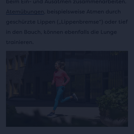
beim Ein- und Ausatmen zusammenarbeiten.
Atemübungen
, beispielsweise Atmen durch
geschürzte Lippen („Lippenbremse“) oder tief
in den Bauch, können ebenfalls die Lunge
trainieren.