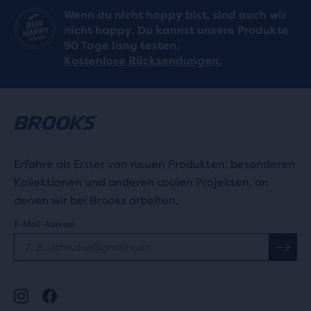
Wenn du nicht happy bist, sind auch wir
nicht happy. Du kannst unsere Produkte
90 Tage lang testen.
Kostenlose Rücksendungen.
Erfahre als Erster von neuen Produkten, besonderen
Kollektionen und anderen coolen Projekten, an
denen wir bei Brooks arbeiten.
E-Mail-Adresse