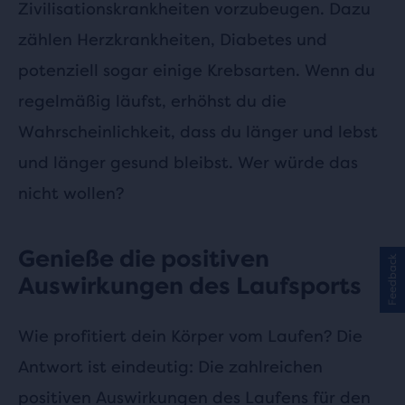
Zivilisationskrankheiten vorzubeugen. Dazu
zählen Herzkrankheiten, Diabetes und
potenziell sogar einige Krebsarten. Wenn du
regelmäßig läufst, erhöhst du die
Wahrscheinlichkeit, dass du länger und lebst
und länger gesund bleibst. Wer würde das
nicht wollen?
Genieße die positiven
Feedback
Auswirkungen des Laufsports
Wie profitiert dein Körper vom Laufen? Die
Antwort ist eindeutig: Die zahlreichen
positiven Auswirkungen des Laufens für den