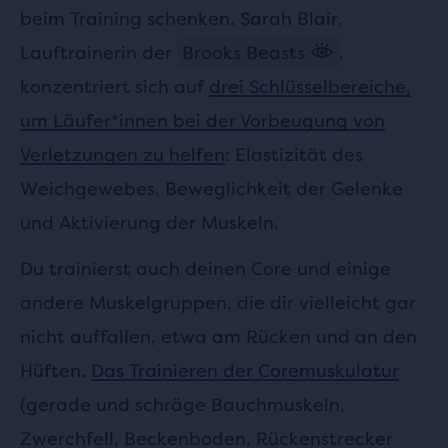
beim Training schenken. Sarah Blair,
Lauftrainerin der
Brooks Beasts
,
konzentriert sich auf
drei Schlüsselbereiche,
um Läufer*innen bei der Vorbeugung von
Verletzungen zu helfen
: Elastizität des
Weichgewebes, Beweglichkeit der Gelenke
und Aktivierung der Muskeln.
Du trainierst auch deinen Core und einige
andere Muskelgruppen, die dir vielleicht gar
nicht auffallen, etwa am Rücken und an den
Hüften.
Das Trainieren der Coremuskulatur
(gerade und schräge Bauchmuskeln,
Zwerchfell, Beckenboden, Rückenstrecker