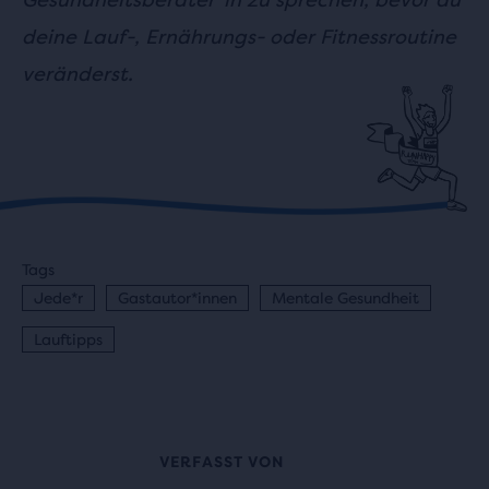
deine Lauf-, Ernährungs- oder Fitnessroutine
veränderst.
Tags
Jede*r
Gastautor*innen
Mentale Gesundheit
Lauftipps
VERFASST VON