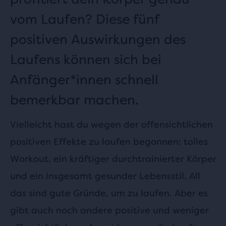
vom Laufen? Diese fünf
positiven Auswirkungen des
Laufens können sich bei
Anfänger*innen schnell
bemerkbar machen.
Vielleicht hast du wegen der offensichtlichen
positiven Effekte zu laufen begonnen: tolles
Workout, ein kräftiger durchtrainierter Körper
und ein insgesamt gesunder Lebensstil. All
das sind gute Gründe, um zu laufen. Aber es
gibt auch noch andere positive und weniger