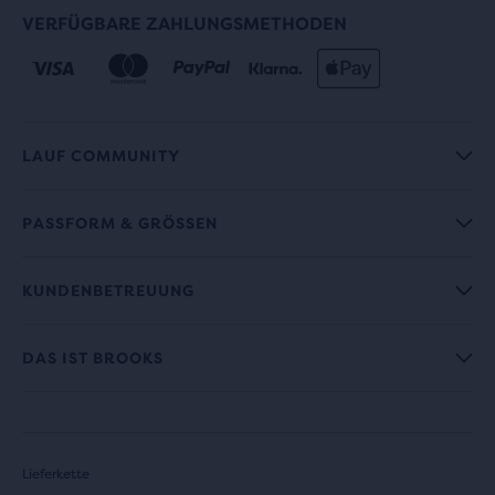
VERFÜGBARE ZAHLUNGSMETHODEN
LAUF COMMUNITY
PASSFORM & GRÖSSEN
KUNDENBETREUUNG
DAS IST BROOKS
Lieferkette