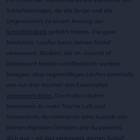
Schlafstörungen, da die Sorge und die
Ungewissheit zu einem Anstieg der
Schlaflosigkeit
geführt haben. Die gute
Nachricht: Laufen kann deinen Schlaf
verbessern. Studien, die im Journal of
Adolescent Health veröffentlicht wurden,
belegen, dass regelmäßiges Laufen innerhalb
von nur drei Wochen das Einschlafen
verbessern kann.
Durch das Laufen
bekommst du mehr frische Luft und
Sonnenlicht, du nimmst dir eine Auszeit von
deinen digitalen Geräten und du powerst
dich aus – all das verbessert deinen Schlaf.