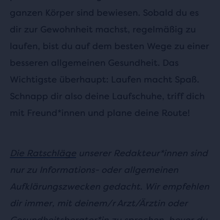
ganzen Körper sind bewiesen. Sobald du es
dir zur Gewohnheit machst, regelmäßig zu
laufen, bist du auf dem besten Wege zu einer
besseren allgemeinen Gesundheit. Das
Wichtigste überhaupt: Laufen macht Spaß.
Schnapp dir also deine Laufschuhe, triff dich
mit Freund*innen und plane deine Route!
Die Ratschläge
unserer Redakteur*innen sind
nur zu Informations- oder allgemeinen
Aufklärungszwecken gedacht. Wir empfehlen
dir immer, mit deinem/r Arzt/Ärztin oder
Gesundheitsberater*in zu sprechen, bevor du