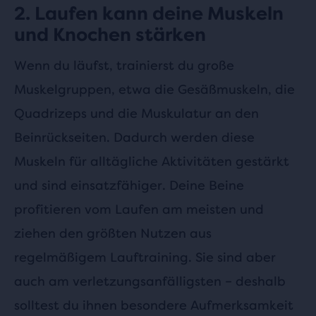
2. Laufen kann deine Muskeln
und Knochen stärken
Wenn du läufst, trainierst du große
Muskelgruppen, etwa die Gesäßmuskeln, die
Quadrizeps und die Muskulatur an den
Beinrückseiten. Dadurch werden diese
Muskeln für alltägliche Aktivitäten gestärkt
und sind einsatzfähiger. Deine Beine
profitieren vom Laufen am meisten und
ziehen den größten Nutzen aus
regelmäßigem Lauftraining. Sie sind aber
auch am verletzungsanfälligsten – deshalb
solltest du ihnen besondere Aufmerksamkeit