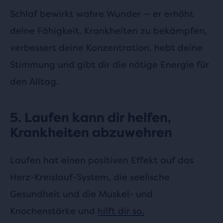
Schlaf bewirkt wahre Wunder — er erhöht
deine Fähigkeit, Krankheiten zu bekämpfen,
verbessert deine Konzentration, hebt deine
Stimmung und gibt dir die nötige Energie für
den Alltag.
5. Laufen kann dir helfen,
Krankheiten abzuwehren
Laufen hat einen positiven Effekt auf das
Herz-Kreislauf-System, die seelische
Gesundheit und die Muskel- und
Knochenstärke und
hilft dir so,