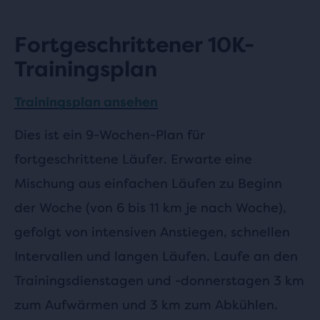
Fortgeschrittener 10K-
Trainingsplan
Trainingsplan ansehen
Dies ist ein 9-Wochen-Plan für
fortgeschrittene Läufer. Erwarte eine
Mischung aus einfachen Läufen zu Beginn
der Woche (von 6 bis 11 km je nach Woche),
gefolgt von intensiven Anstiegen, schnellen
Intervallen und langen Läufen. Laufe an den
Trainingsdienstagen und -donnerstagen 3 km
zum Aufwärmen und 3 km zum Abkühlen.