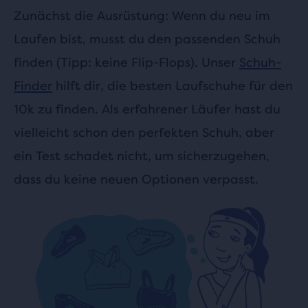
Zunächst die Ausrüstung: Wenn du neu im
Laufen bist, musst du den passenden Schuh
finden (Tipp: keine Flip-Flops). Unser
Schuh-
Finder
hilft dir, die besten Laufschuhe für den
10k zu finden. Als erfahrener Läufer hast du
vielleicht schon den perfekten Schuh, aber
ein Test schadet nicht, um sicherzugehen,
dass du keine neuen Optionen verpasst.