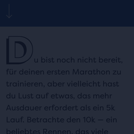
D
u bist noch nicht bereit,
für deinen ersten Marathon zu
trainieren, aber vielleicht hast
du Lust auf etwas, das mehr
Ausdauer erfordert als ein 5k
Lauf. Betrachte den 10k — ein
beliebtes Rennen, das viele