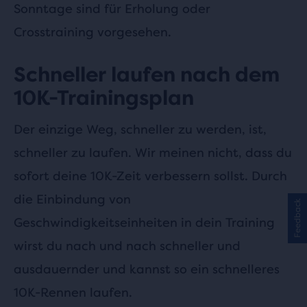
Sonntage sind für Erholung oder
Crosstraining vorgesehen.
Schneller laufen nach dem
10K-Trainingsplan
Der einzige Weg, schneller zu werden, ist,
schneller zu laufen. Wir meinen nicht, dass du
sofort deine 10K-Zeit verbessern sollst. Durch
die Einbindung von
Feedback
Geschwindigkeitseinheiten in dein Training
wirst du nach und nach schneller und
ausdauernder und kannst so ein schnelleres
10K-Rennen laufen.