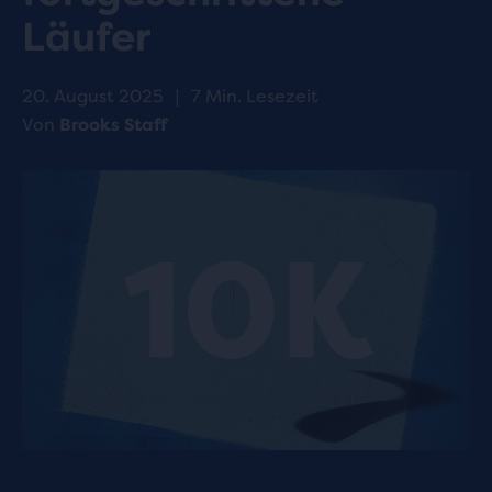
Läufer
20. August 2025
|
7 Min. Lesezeit
Von
Brooks Staff