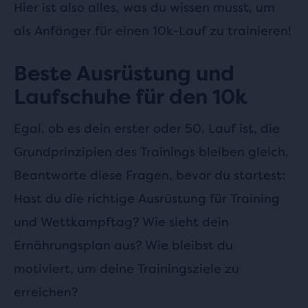
Hier ist also alles, was du wissen musst, um
als Anfänger für einen 10k-Lauf zu trainieren!
Beste Ausrüstung und
Laufschuhe für den 10k
Egal, ob es dein erster oder 50. Lauf ist, die
Grundprinzipien des Trainings bleiben gleich.
Beantworte diese Fragen, bevor du startest:
Hast du die richtige Ausrüstung für Training
und Wettkampftag? Wie sieht dein
Ernährungsplan aus? Wie bleibst du
motiviert, um deine Trainingsziele zu
erreichen?