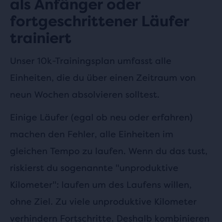
als Anfänger oder
fortgeschrittener Läufer
trainiert
Unser 10k-Trainingsplan umfasst alle
Einheiten, die du über einen Zeitraum von
neun Wochen absolvieren solltest.
Einige Läufer (egal ob neu oder erfahren)
machen den Fehler, alle Einheiten im
gleichen Tempo zu laufen. Wenn du das tust,
riskierst du sogenannte "unproduktive
Kilometer": laufen um des Laufens willen,
ohne Ziel. Zu viele unproduktive Kilometer
verhindern Fortschritte. Deshalb kombinieren