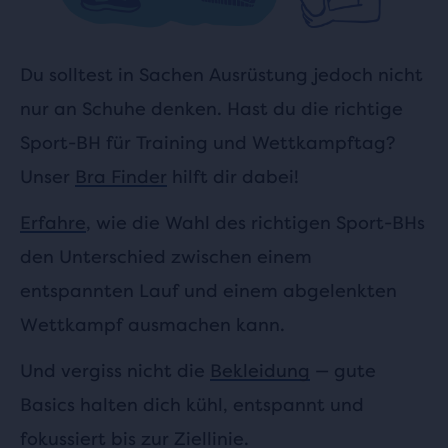
Du solltest in Sachen Ausrüstung jedoch nicht
nur an Schuhe denken. Hast du die richtige
Sport-BH für Training und Wettkampftag?
Unser
Bra Finder
hilft dir dabei!
Erfahre
, wie die Wahl des richtigen Sport-BHs
den Unterschied zwischen einem
entspannten Lauf und einem abgelenkten
Wettkampf ausmachen kann.
Und vergiss nicht die
Bekleidung
— gute
Basics halten dich kühl, entspannt und
fokussiert bis zur Ziellinie.