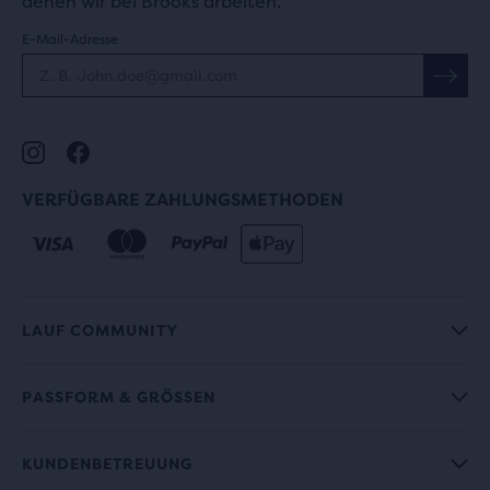
denen wir bei Brooks arbeiten.
E-Mail-Adresse
VERFÜGBARE ZAHLUNGSMETHODEN
LAUF COMMUNITY
PASSFORM & GRÖSSEN
KUNDENBETREUUNG