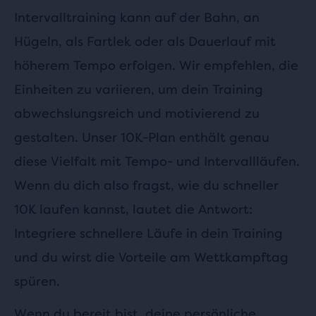
Intervalltraining kann auf der Bahn, an
Hügeln, als Fartlek oder als Dauerlauf mit
höherem Tempo erfolgen. Wir empfehlen, die
Einheiten zu variieren, um dein Training
abwechslungsreich und motivierend zu
gestalten. Unser 10K-Plan enthält genau
diese Vielfalt mit Tempo- und Intervallläufen.
Wenn du dich also fragst, wie du schneller
10K laufen kannst, lautet die Antwort:
Integriere schnellere Läufe in dein Training
und du wirst die Vorteile am Wettkampftag
spüren.
Wenn du bereit bist, deine persönliche