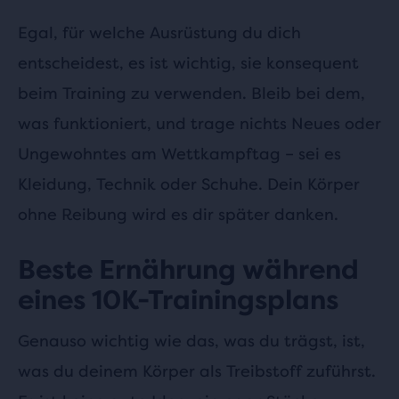
Egal, für welche Ausrüstung du dich
entscheidest, es ist wichtig, sie konsequent
beim Training zu verwenden. Bleib bei dem,
was funktioniert, und trage nichts Neues oder
Ungewohntes am Wettkampftag – sei es
Kleidung, Technik oder Schuhe. Dein Körper
ohne Reibung wird es dir später danken.
Beste Ernährung während
eines 10K-Trainingsplans
Genauso wichtig wie das, was du trägst, ist,
was du deinem Körper als Treibstoff zuführst.