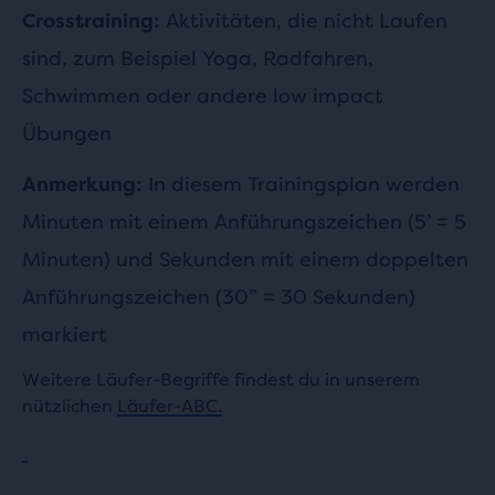
Aktivitäten, die nicht Laufen
Crosstraining:
sind, zum Beispiel Yoga, Radfahren,
Schwimmen oder andere low impact
Übungen
In diesem Trainingsplan werden
Anmerkung:
Minuten mit einem Anführungszeichen (5’ = 5
Minuten) und Sekunden mit einem doppelten
Anführungszeichen (30” = 30 Sekunden)
markiert
Weitere Läufer-Begriffe findest du in unserem
nützlichen
Läufer-ABC.