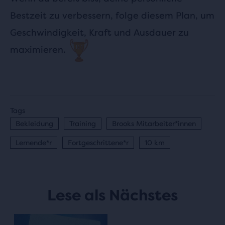
Bestzeit zu verbessern, folge diesem Plan, um
Geschwindigkeit, Kraft und Ausdauer zu
maximieren.
Tags
Bekleidung
Training
Brooks Mitarbeiter*innen
Lernende*r
Fortgeschrittene*r
10 km
Lese als Nächstes