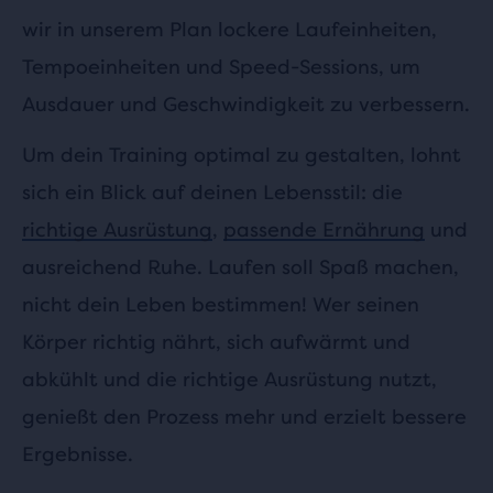
wir in unserem Plan lockere Laufeinheiten,
Tempoeinheiten und Speed-Sessions, um
Ausdauer und Geschwindigkeit zu verbessern.
Um dein Training optimal zu gestalten, lohnt
sich ein Blick auf deinen Lebensstil: die
richtige Ausrüstung
,
passende Ernährung
und
ausreichend Ruhe. Laufen soll Spaß machen,
nicht dein Leben bestimmen! Wer seinen
Körper richtig nährt, sich aufwärmt und
abkühlt und die richtige Ausrüstung nutzt,
genießt den Prozess mehr und erzielt bessere
Ergebnisse.