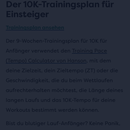
Der 10K-Trainingsplan für
Einsteiger
Trainingsplan ansehen
Der 9-Wochen-Trainingsplan für 10K für
Anfänger verwendet den
Training Pace
(Tempo) Calculator von Hanson
, mit dem
deine Zielzeit, dein Zieltempo (ZT) oder die
Geschwindigkeit, die du beim Wettlaufen
aufrechterhalten möchtest, die Länge deines
langen Laufs und das 10K-Tempo für deine
Workouts bestimmt werden können.
Bist du blutiger Lauf-Anfänger? Keine Panik,