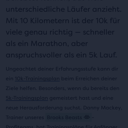
unterschiedliche Läufer anzieht.
Mit 10 Kilometern ist der 10k für
viele genau richtig — schneller
als ein Marathon, aber
anspruchsvoller als ein 5k Lauf.
Ungeachtet deiner Erfahrungsstufe kann dir
ein
10k-Trainingsplan
beim Erreichen deiner
Ziele helfen. Besonders, wenn du bereits den
5k-Trainingsplan
gemeistert hast und eine
neue Herausforderung suchst. Danny Mackey,
Trainer unseres
Brooks Beasts
-
Profiteams, hat Trainingspläne für Anfänger