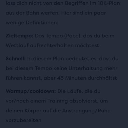
lass dich nicht von den Begriffen im 10K-Plan
aus der Bahn werfen. Hier sind ein paar
wenige Definitionen:
Das Tempo (Pace), das du beim
Zieltempo:
Wettlauf aufrechterhalten möchtest
In diesem Plan bedeutet es, dass du
Schnell:
bei diesem Tempo keine Unterhaltung mehr
führen kannst, aber 45 Minuten durchhältst
Die Läufe, die du
Warmup/cooldown:
vor/nach einem Training absolvierst, um
deinen Körper auf die Anstrengung/Ruhe
vorzubereiten