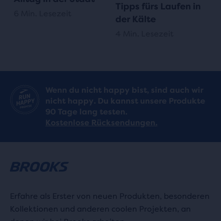
Tipps fürs Laufen in
6 Min. Lesezeit
der Kälte
4 Min. Lesezeit
Wenn du nicht happy bist, sind auch wir
nicht happy. Du kannst unsere Produkte
90 Tage lang testen.
Kostenlose Rücksendungen.
Erfahre als Erster von neuen Produkten, besonderen
Kollektionen und anderen coolen Projekten, an