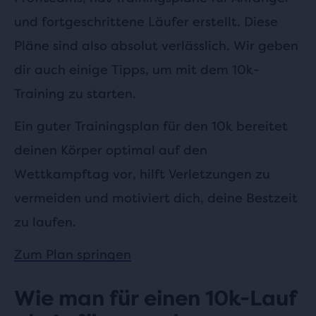
und fortgeschrittene Läufer erstellt. Diese
Pläne sind also absolut verlässlich. Wir geben
dir auch einige Tipps, um mit dem 10k-
Training zu starten.
Ein guter Trainingsplan für den 10k bereitet
deinen Körper optimal auf den
Wettkampftag vor, hilft Verletzungen zu
vermeiden und motiviert dich, deine Bestzeit
zu laufen.
Zum Plan springen
Wie man für einen 10k-Lauf