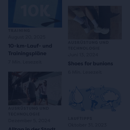
TRAINING
August 20, 2025
AUSRÜSTUNG UND
10-km-Lauf- und
TECHNOLOGIE
Trainingspläne
Juni 13, 2024
7 Min. Lesezeit
Shoes for bunions
6 Min. Lesezeit
AUSRÜSTUNG UND
TECHNOLOGIE
LAUFTIPPS
Dezember 5, 2024
Oktober 31, 2023
Alltag in der Stadt