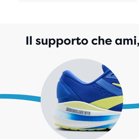
Il supporto che am