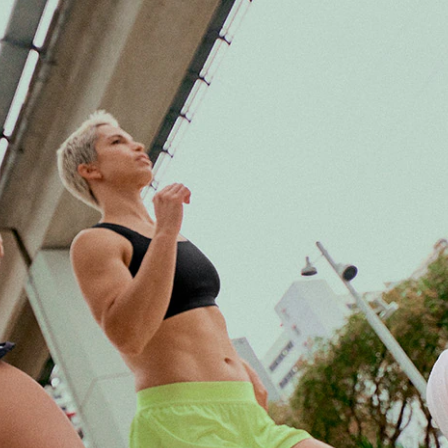
Video