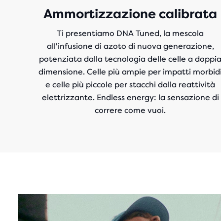
Ammortizzazione calibrata
Ti presentiamo DNA Tuned, la mescola
all'infusione di azoto
di nuova generazione,
potenziata dalla tecnologia delle celle a doppi
dimensione. Celle più ampie per impatti morbid
e celle più piccole per stacchi dalla reattività
elettrizzante. Endless energy: la sensazione di
correre come vuoi.