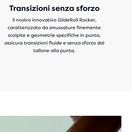
Transizioni senza sforzo
Il nostro innovativo GlideRoll Rocker,
caratterizzato da smussature finemente
scolpite e geometrie specifiche in punta,
assicura transizioni fluide e senza sforzo dal
tallone alla punta.