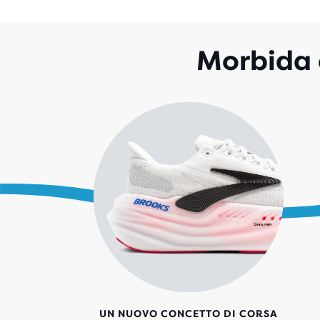
Morbida e
UN NUOVO CONCETTO DI CORSA