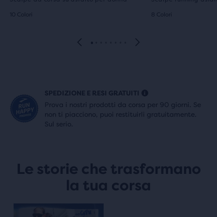
10 Colori
8 Colori
SPEDIZIONE E RESI GRATUITI
Prova i nostri prodotti da corsa per 90 giorni. Se
non ti piacciono, puoi restituirli gratuitamente.
Sul serio.
Le storie che trasformano
la tua corsa