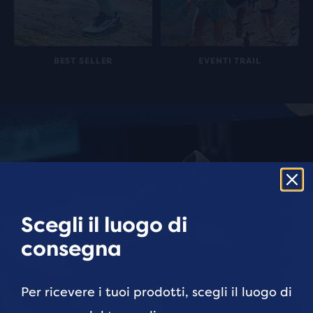
BEST SELLER
EVENTI TRAIL
Scegli il luogo di
consegna
Per ricevere i tuoi prodotti, scegli il luogo di