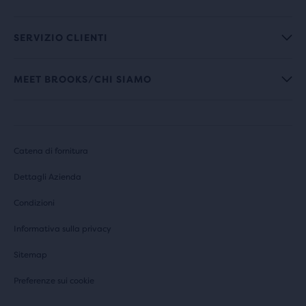
SERVIZIO CLIENTI
MEET BROOKS/CHI SIAMO
Catena di fornitura
Dettagli Azienda
Condizioni
Informativa sulla privacy
Sitemap
Preferenze sui cookie