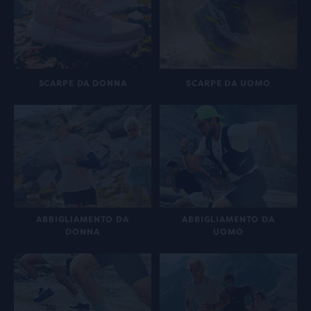
SCARPE DA DONNA
SCARPE DA UOMO
ABBIGLIAMENTO DA
ABBIGLIAMENTO DA
DONNA
UOMO