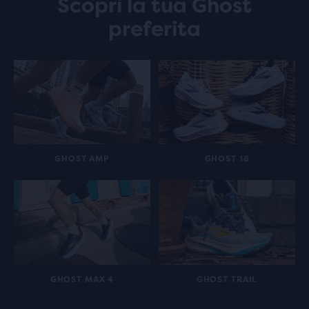
Scopri la tua Ghost
preferita
GHOST AMP
GHOST 18
GHOST MAX 4
GHOST TRAIL