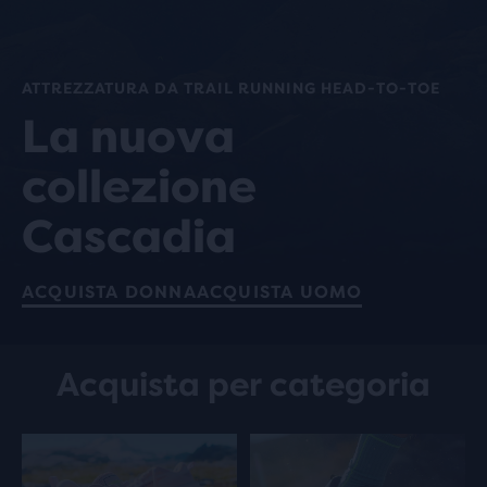
ATTREZZATURA DA TRAIL RUNNING HEAD-TO-TOE
La nuova
collezione
Cascadia
ACQUISTA DONNA
ACQUISTA UOMO
Acquista per categoria