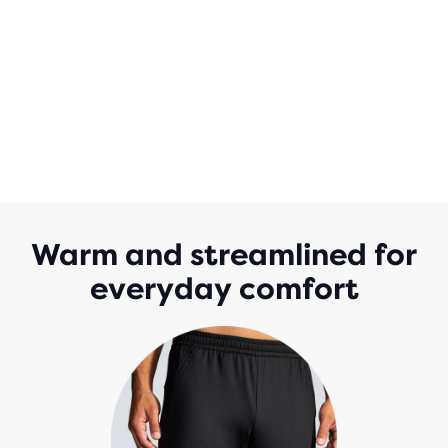
Warm and streamlined for
everyday comfort