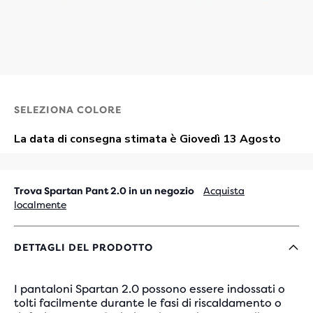
SELEZIONA COLORE
Trova Spartan Pant 2.0 in un negozio
Acquista
localmente
DETTAGLI DEL PRODOTTO
I pantaloni Spartan 2.0 possono essere indossati o
tolti facilmente durante le fasi di riscaldamento o