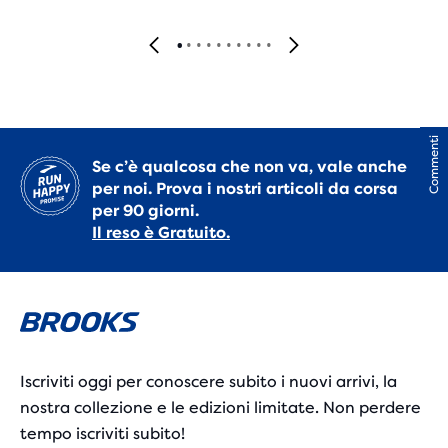
Commenti
Se c’è qualcosa che non va, vale anche
per noi. Prova i nostri articoli da corsa
per 90 giorni.
Il reso è Gratuito.
Iscriviti oggi per conoscere subito i nuovi arrivi, la
nostra collezione e le edizioni limitate. Non perdere
tempo iscriviti subito!