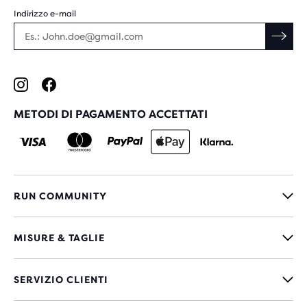
Indirizzo e-mail
METODI DI PAGAMENTO ACCETTATI
RUN COMMUNITY
MISURE & TAGLIE
SERVIZIO CLIENTI