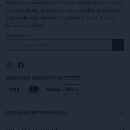
Inscrivez-vous dès maintenant pour recevoir toutes
nos actualités, les infos sur les nouvelles collections
et les éditions limitées. C'est la meilleure chose à
faire aujourd'hui !
Adresse e-mail
MODES DE PAIEMENT ACCEPTÉS
COMMUNAUTÉ DE RUNNING