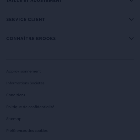
TAILLE ET AJUSTEMENT
SERVICE CLIENT
CONNAÎTRE BROOKS
Approvisionnement
Informations Sociétés
Conditions
Politique de confidentialité
Sitemap
Préférences des cookies