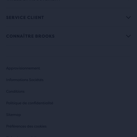
SERVICE CLIENT
CONNAÎTRE BROOKS
Approvisionnement
Informations Sociétés
Conditions
Politique de confidentialité
Sitemap
Préférences des cookies