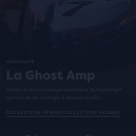
NOUVEAUTÉ
La Ghost Amp
Dotée de la technologie propulsive SpringRamp™
qui injecte de l’énergie à chaque foulée.
COLLECTION FEMME
COLLECTION HOMME