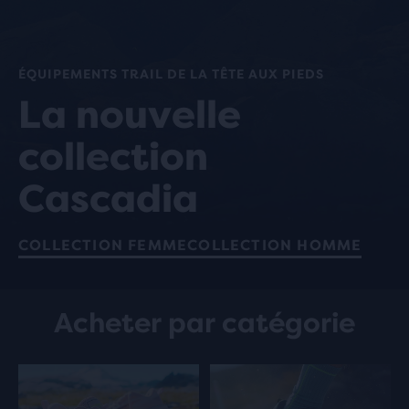
ÉQUIPEMENTS TRAIL DE LA TÊTE AUX PIEDS
La nouvelle
collection
Cascadia
COLLECTION FEMME
COLLECTION HOMME
Acheter par catégorie