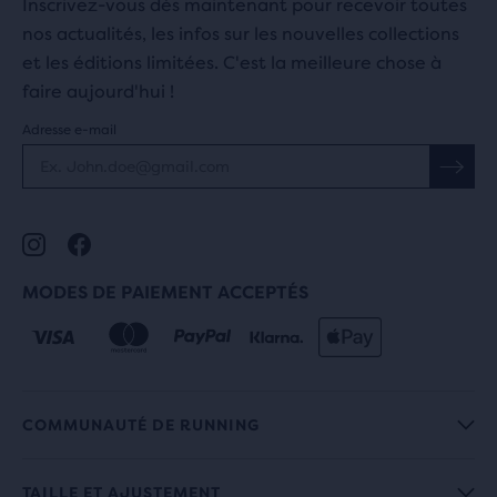
Inscrivez-vous dès maintenant pour recevoir toutes
nos actualités, les infos sur les nouvelles collections
et les éditions limitées. C'est la meilleure chose à
faire aujourd'hui !
Adresse e-mail
MODES DE PAIEMENT ACCEPTÉS
COMMUNAUTÉ DE RUNNING
TAILLE ET AJUSTEMENT