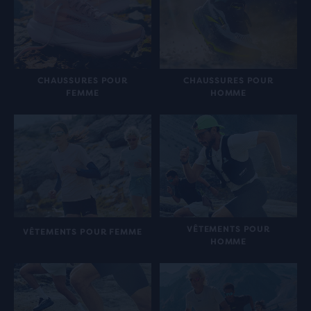
CHAUSSURES POUR
CHAUSSURES POUR
FEMME
HOMME
VÊTEMENTS POUR
VÊTEMENTS POUR FEMME
HOMME