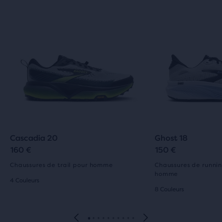
Cascadia 20
Ghost 18
160 €
150 €
Chaussures de trail pour homme
Chaussures de runnin
homme
4 Couleurs
8 Couleurs