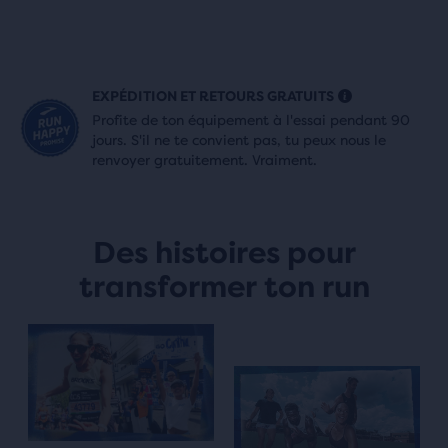
EXPÉDITION ET RETOURS GRATUITS
Profite de ton équipement à l'essai pendant 90
jours. S'il ne te convient pas, tu peux nous le
renvoyer gratuitement. Vraiment.
Des histoires pour
transformer ton run