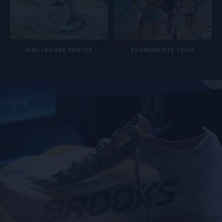
MEILLEURES VENTES
ÉVÉNEMENTS TRAIL