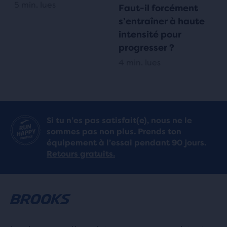
5 min. lues
Faut-il forcément
s’entraîner à haute
intensité pour
progresser ?
4 min. lues
Si tu n’es pas satisfait(e), nous ne le
sommes pas non plus. Prends ton
équipement à l’essai pendant 90 jours.
Retours gratuits.