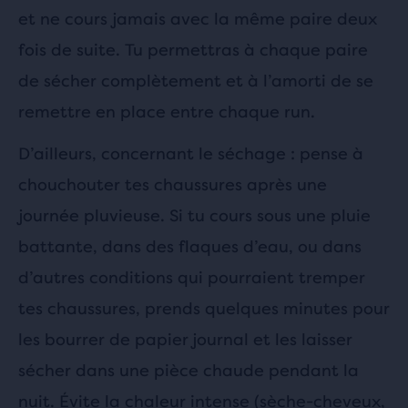
et ne cours jamais avec la même paire deux
fois de suite. Tu permettras à chaque paire
de sécher complètement et à l’amorti de se
remettre en place entre chaque run.
D’ailleurs, concernant le séchage : pense à
chouchouter tes chaussures après une
journée pluvieuse. Si tu cours sous une pluie
battante, dans des flaques d’eau, ou dans
d’autres conditions qui pourraient tremper
tes chaussures, prends quelques minutes pour
les bourrer de papier journal et les laisser
sécher dans une pièce chaude pendant la
nuit. Évite la chaleur intense (sèche-cheveux,