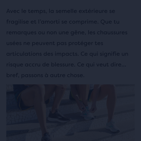
Avec le temps, la semelle extérieure se
fragilise et l’amorti se comprime. Que tu
remarques ou non une gêne, les chaussures
usées ne peuvent pas protéger tes
articulations des impacts. Ce qui signifie un
risque accru de blessure. Ce qui veut dire…
bref, passons à autre chose.