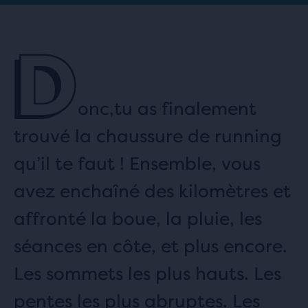
D
onc,tu as finalement
trouvé la chaussure de running
qu’il te faut ! Ensemble, vous
avez enchaîné des kilomètres et
affronté la boue, la pluie, les
séances en côte, et plus encore.
Les sommets les plus hauts. Les
pentes les plus abruptes. Les