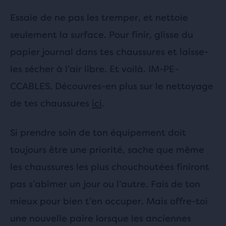
Essaie de ne pas les tremper, et nettoie
seulement la surface. Pour finir, glisse du
papier journal dans tes chaussures et laisse-
les sécher à l’air libre. Et voilà. IM-PE-
CCABLES. Découvres-en plus sur le nettoyage
de tes chaussures
ici
.
Si prendre soin de ton équipement doit
toujours être une priorité, sache que même
les chaussures les plus chouchoutées finiront
pas s’abîmer un jour ou l’autre. Fais de ton
mieux pour bien t’en occuper. Mais offre-toi
une nouvelle paire lorsque les anciennes