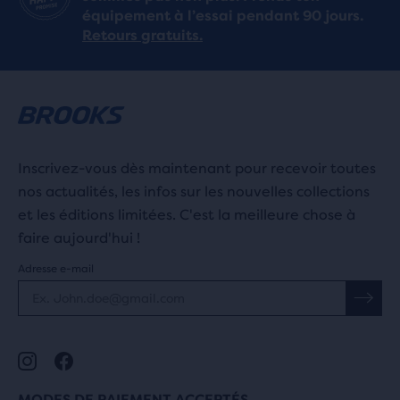
équipement à l’essai pendant 90 jours.
Retours gratuits.
Inscrivez-vous dès maintenant pour recevoir toutes
nos actualités, les infos sur les nouvelles collections
et les éditions limitées. C'est la meilleure chose à
faire aujourd'hui !
Adresse e-mail
MODES DE PAIEMENT ACCEPTÉS