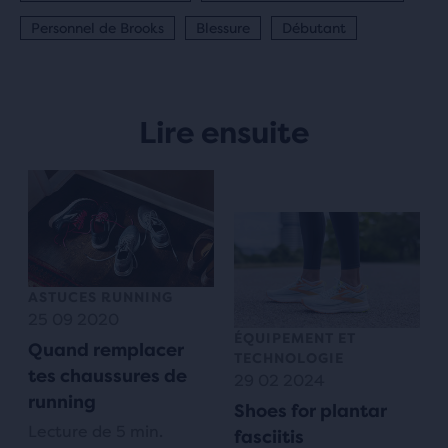
Personnel de Brooks
Blessure
Débutant
Lire ensuite
ASTUCES RUNNING
25 09 2020
ÉQUIPEMENT ET
Quand remplacer
TECHNOLOGIE
tes chaussures de
29 02 2024
running
Shoes for plantar
Lecture de 5 min.
fasciitis