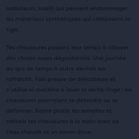
radiateurs, soleil) qui peuvent endommager
les matériaux synthétiques qui composent la
tige.
Tes chaussures passent leur temps à côtoyer
des choses assez dégoûtantes. Une journée
au spa de temps à autre devrait les
rafraîchir. Fais preuve de délicatesse et
n’utilise ni machine à laver ni sèche-linge : les
chaussures pourraient se détendre ou se
déformer. Retire plutôt les semelles et
nettoie tes chaussures à la main avec de
l’eau chaude et un savon doux.