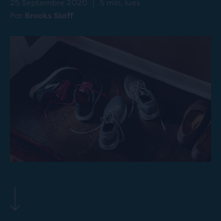
25 Septembre 2020
|
5 min. lues
Par
Brooks Staff