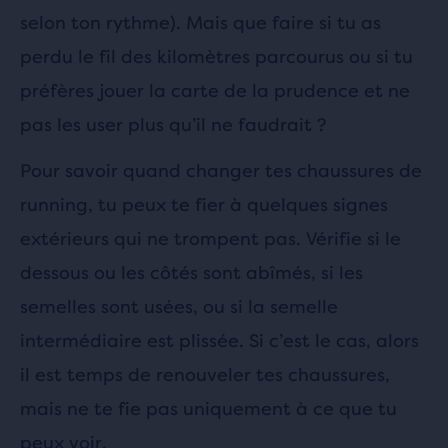
selon ton rythme). Mais que faire si tu as
perdu le fil des kilomètres parcourus ou si tu
préfères jouer la carte de la prudence et ne
pas les user plus qu’il ne faudrait ?
Pour savoir quand changer tes chaussures de
running, tu peux te fier à quelques signes
extérieurs qui ne trompent pas. Vérifie si le
dessous ou les côtés sont abîmés, si les
semelles sont usées, ou si la semelle
intermédiaire est plissée. Si c’est le cas, alors
il est temps de renouveler tes chaussures,
mais ne te fie pas uniquement à ce que tu
peux voir.