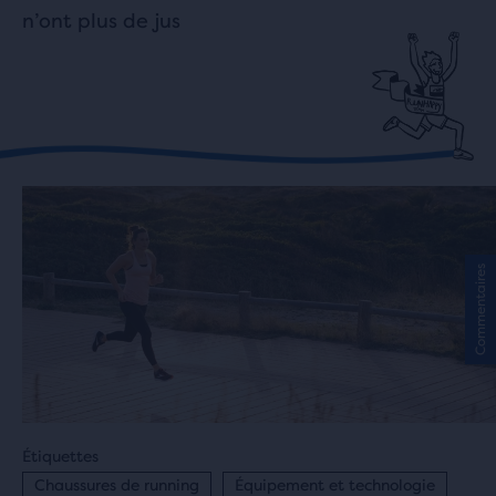
n’ont plus de jus
Commentaires
Étiquettes
Chaussures de running
Équipement et technologie