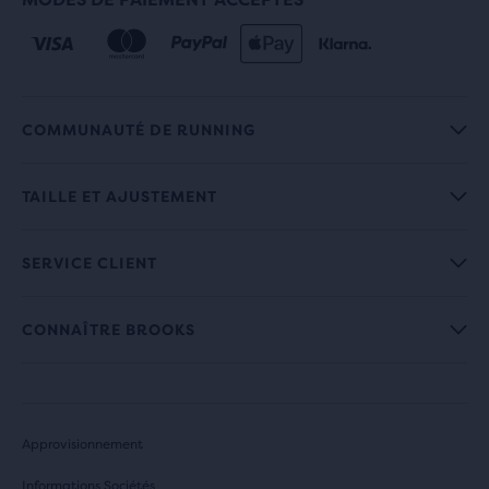
COMMUNAUTÉ DE RUNNING
TAILLE ET AJUSTEMENT
SERVICE CLIENT
CONNAÎTRE BROOKS
Approvisionnement
Informations Sociétés