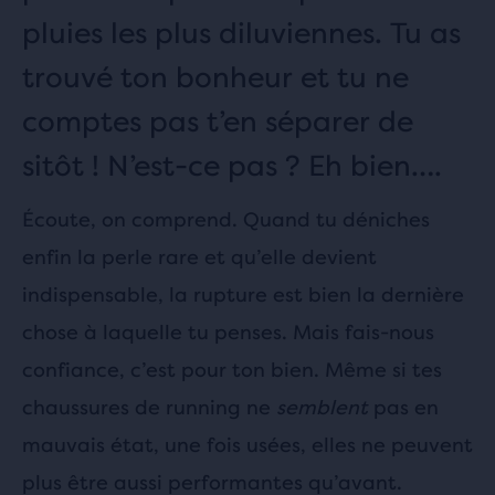
pluies les plus diluviennes. Tu as
trouvé ton bonheur et tu ne
comptes pas t’en séparer de
sitôt ! N’est-ce pas ? Eh bien….
Écoute, on comprend. Quand tu déniches
enfin la perle rare et qu’elle devient
indispensable, la rupture est bien la dernière
chose à laquelle tu penses. Mais fais-nous
confiance, c’est pour ton bien. Même si tes
chaussures de running ne
semblent
pas en
mauvais état, une fois usées, elles ne peuvent
plus être aussi performantes qu’avant.