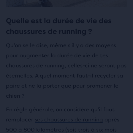
Quelle est la durée de vie des
chaussures de running ?
Qu'on se le dise, même s'il y a des moyens
pour augmenter la durée de vie de tes
chaussures de running, celles-ci ne seront pas
éternelles. A quel moment faut-il recycler sa
paire et ne la porter que pour promener le
chien ?
En règle générale, on considère qu’il faut
remplacer
ses chaussures de running
après
500 à 800 kilomètres (soit trois à six mois