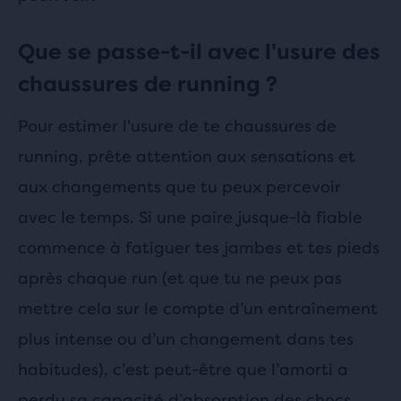
Que se passe-t-il avec l'usure des
chaussures de running ?
Pour estimer l'usure de te chaussures de
running, prête attention aux sensations et
aux changements que tu peux percevoir
avec le temps. Si une paire jusque-là fiable
commence à fatiguer tes jambes et tes pieds
après chaque run (et que tu ne peux pas
mettre cela sur le compte d’un entraînement
plus intense ou d’un changement dans tes
habitudes), c’est peut-être que l’amorti a
perdu sa capacité d’absorption des chocs.