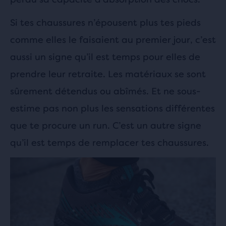
Si tes chaussures n’épousent plus tes pieds
comme elles le faisaient au premier jour, c’est
aussi un signe qu’il est temps pour elles de
prendre leur retraite. Les matériaux se sont
sûrement détendus ou abîmés. Et ne sous-
estime pas non plus les sensations différentes
que te procure un run. C’est un autre signe
qu’il est temps de remplacer tes chaussures.