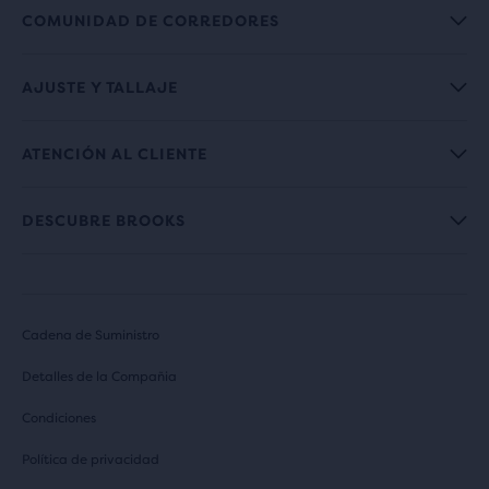
COMUNIDAD DE CORREDORES
AJUSTE Y TALLAJE
ATENCIÓN AL CLIENTE
DESCUBRE BROOKS
Cadena de Suministro
Detalles de la Compañia
Condiciones
Política de privacidad