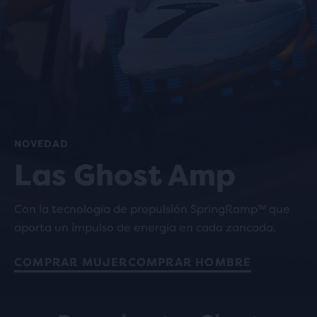
NOVEDAD
Las Ghost Amp
Con la tecnología de propulsión SpringRamp™ que
aporta un impulso de energía en cada zancada.
COMPRAR MUJER
COMPRAR HOMBRE