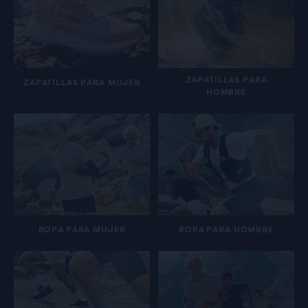
ZAPATILLAS PARA
ZAPATILLAS PARA MUJER
HOMBRE
ROPA PARA MUJER
ROPA PARA HOMBRE