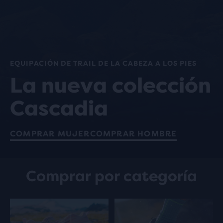
EQUIPACIÓN DE TRAIL DE LA CABEZA A LOS PIES
La nueva colección
Cascadia
COMPRAR MUJER
COMPRAR HOMBRE
Comprar por categoría