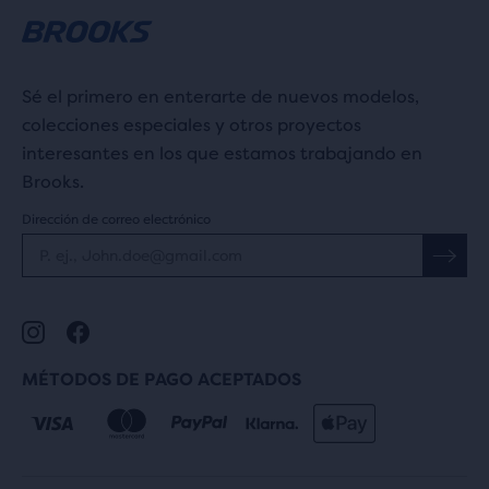
Sé el primero en enterarte de nuevos modelos,
colecciones especiales y otros proyectos
interesantes en los que estamos trabajando en
Brooks.
Dirección de correo electrónico
MÉTODOS DE PAGO ACEPTADOS