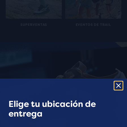
SUPERVENTAS
EVENTOS DE TRAIL
Elige tu ubicación de
entrega