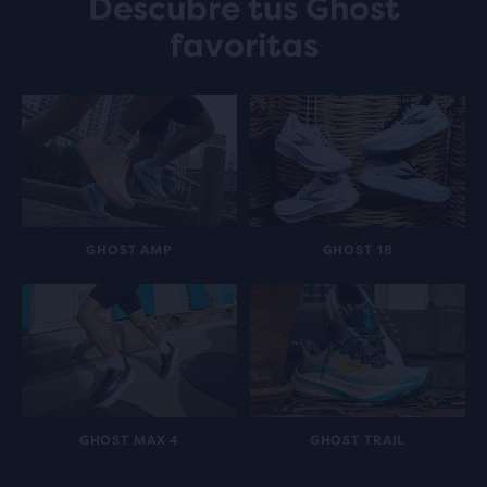
Descubre tus Ghost
favoritas
GHOST AMP
GHOST 18
GHOST MAX 4
GHOST TRAIL