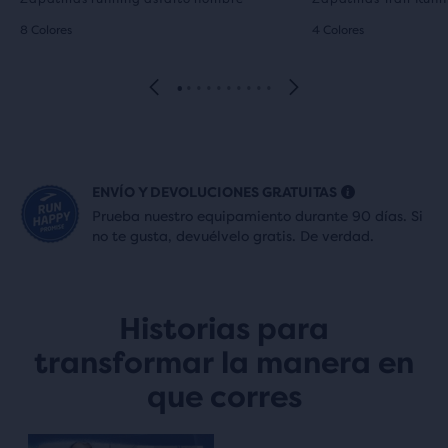
8 Colores
4 Colores
ENVÍO Y DEVOLUCIONES GRATUITAS
Prueba nuestro equipamiento durante 90 días. Si
no te gusta, devuélvelo gratis. De verdad.
Historias para
transformar la manera en
que corres