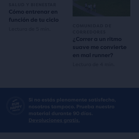
SALUD Y BIENESTAR
Cómo entrenar en
función de tu ciclo
COMUNIDAD DE
Lectura de 5 min.
CORREDORES
¿Correr a un ritmo
suave me convierte
en mal runner?
Lectura de 4 min.
Si no estás plenamente satisfecho,
nosotros tampoco. Prueba nuestro
material durante 90 días.
Devoluciones gratis.