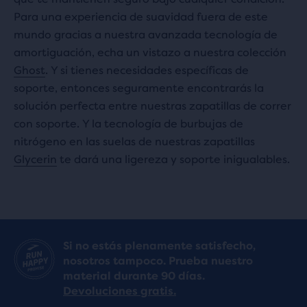
Para una experiencia de suavidad fuera de este
mundo gracias a nuestra avanzada tecnología de
amortiguación, echa un vistazo a nuestra colección
Ghost
. Y si tienes necesidades específicas de
soporte, entonces seguramente encontrarás la
solución perfecta entre nuestras zapatillas de correr
con soporte. Y la tecnología de burbujas de
nitrógeno en las suelas de nuestras zapatillas
Glycerin
te dará una ligereza y soporte inigualables.
Si no estás plenamente satisfecho,
nosotros tampoco. Prueba nuestro
material durante 90 días.
Devoluciones gratis.