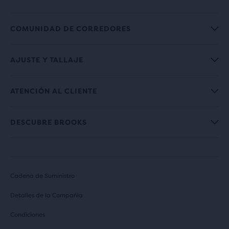
COMUNIDAD DE CORREDORES
AJUSTE Y TALLAJE
ATENCIÓN AL CLIENTE
DESCUBRE BROOKS
Cadena de Suministro
Detalles de la Compañia
Condiciones