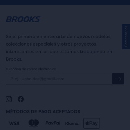
Comentarios
Sé el primero en enterarte de nuevos modelos,
colecciones especiales y otros proyectos
interesantes en los que estamos trabajando en
Brooks.
Dirección de correo electrónico
MÉTODOS DE PAGO ACEPTADOS