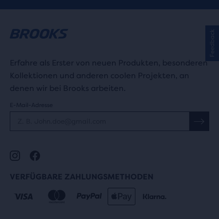
Feedback
Erfahre als Erster von neuen Produkten, besonderen
Kollektionen und anderen coolen Projekten, an
denen wir bei Brooks arbeiten.
E-Mail-Adresse
VERFÜGBARE ZAHLUNGSMETHODEN