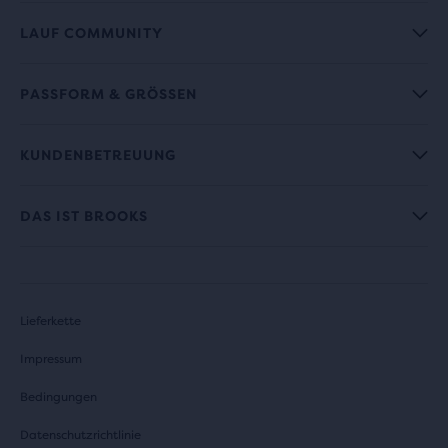
LAUF COMMUNITY
PASSFORM & GRÖSSEN
KUNDENBETREUUNG
DAS IST BROOKS
Lieferkette
Impressum
Bedingungen
Datenschutzrichtlinie