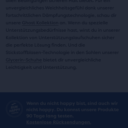
allen Bedingungen sicheren Halt bietet. Für ein
unvergleichliches Weichheitsgefühl dank unserer
fortschrittlichen Dämpfungstechnologie, schau dir
unsere
Ghost Kollektion
an. Wenn du spezielle
Unterstützungsbedürfnisse hast, wirst du in unserer
Kollektion von Unterstützungslaufschuhen sicher
die perfekte Lösung finden. Und die
Stickstoffblasen-Technologie in den Sohlen unserer
Glycerin-Schuhe
bietet dir unvergleichliche
Leichtigkeit und Unterstützung.
Wenn du nicht happy bist, sind auch wir
nicht happy. Du kannst unsere Produkte
90 Tage lang testen.
Kostenlose Rücksendungen.